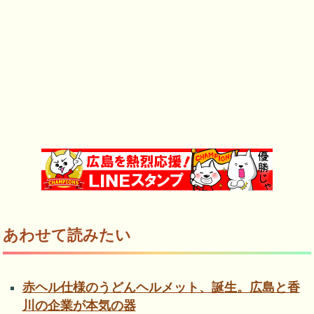
あわせて読みたい
赤ヘル仕様のうどんヘルメット、誕生。広島と香
川の企業が本気の器