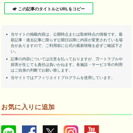
この記事のタイトルとURLをコピー
当サイトの掲載内容は、公開時点または取材時点の情報です。最
新記事・過去記事に限らず公開日以降に内容が変更されている場
合がありますので、ご利用前に公式の最新情報を必ずご確認下さ
い。
記事の内容については注意を払っておりますが、万一トラブルや
損害が生じても責任は負いかねます。各施設・サービス等の利用
はご自身の判断でお願い致します。
当サイトではアフィリエイトプログラムを使用しています。
お気に入りに追加