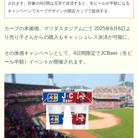
されます。対象の4日間はJCBで決済すると、生ビールが半額になる
キャンペーンでカープデザインの限定カップで提供する
カープの本拠地、マツダスタジアムにて 2025年6月6日よ
り売り子さんからの購入もキャッシュレス決済が可能に。
その体感キャンペーンとして、4日間限定でJCBeer（生ビ
ール半額）イベントが開催されます。