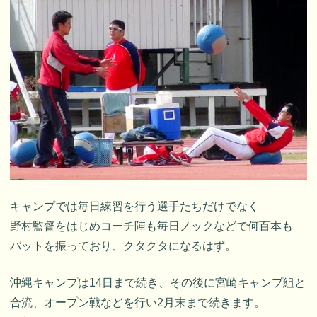
キャンプでは毎日練習を行う選手たちだけでなく
野村監督をはじめコーチ陣も毎日ノックなどで何百本も
バットを振っており、クタクタになるはず。
沖縄キャンプは14日まで続き、その後に宮崎キャンプ組と
合流、オープン戦などを行い2月末まで続きます。