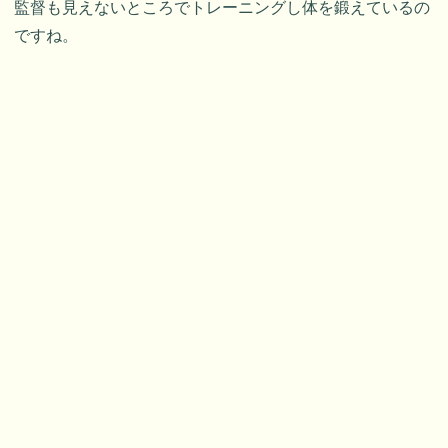
監督も見えないところでトレーニングし体を鍛えているの
ですね。