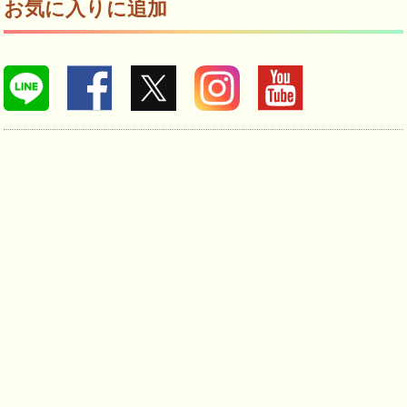
お気に入りに追加