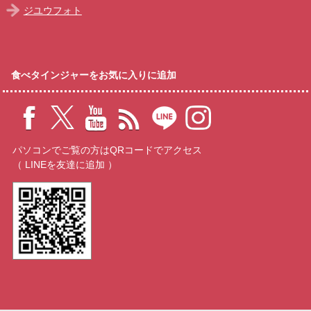
ジユウフォト
食べタインジャーをお気に入りに追加
パソコンでご覧の方はQRコードでアクセス
（ LINEを友達に追加 ）