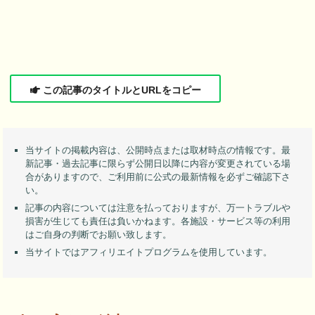
この記事のタイトルとURLをコピー
当サイトの掲載内容は、公開時点または取材時点の情報です。最
新記事・過去記事に限らず公開日以降に内容が変更されている場
合がありますので、ご利用前に公式の最新情報を必ずご確認下さ
い。
記事の内容については注意を払っておりますが、万一トラブルや
損害が生じても責任は負いかねます。各施設・サービス等の利用
はご自身の判断でお願い致します。
当サイトではアフィリエイトプログラムを使用しています。