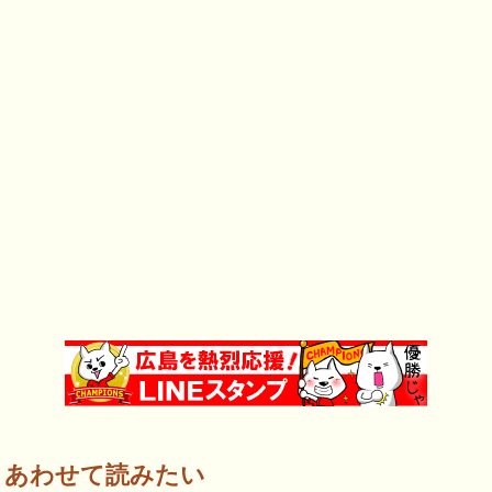
あわせて読みたい