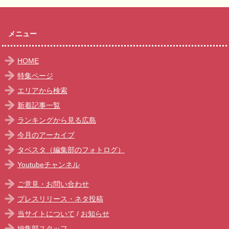
メニュー
HOME
特集ページ
エリアから検索
新着記事一覧
ランキングから見る広島
今月のアーカイブ
タベスタ（編集部のフォトログ）
Youtubeチャンネル
ご意見・お問い合わせ
プレスリリース・ネタ投稿
当サイトについて
/
お知らせ
編集部スタッフ