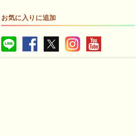
お気に入りに追加