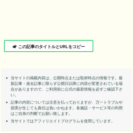
この記事のタイトルとURLをコピー
当サイトの掲載内容は、公開時点または取材時点の情報です。最
新記事・過去記事に限らず公開日以降に内容が変更されている場
合がありますので、ご利用前に公式の最新情報を必ずご確認下さ
い。
記事の内容については注意を払っておりますが、万一トラブルや
損害が生じても責任は負いかねます。各施設・サービス等の利用
はご自身の判断でお願い致します。
当サイトではアフィリエイトプログラムを使用しています。