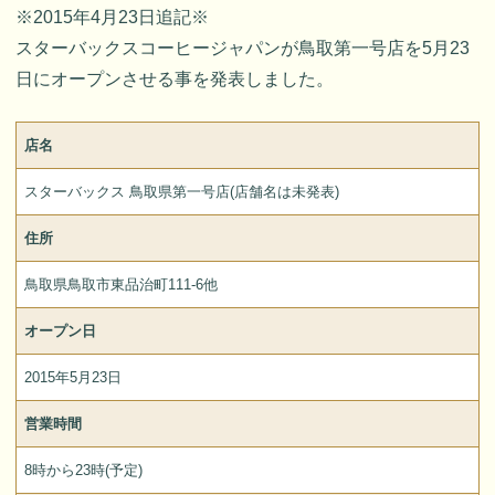
※2015年4月23日追記※
スターバックスコーヒージャパンが鳥取第一号店を5月23
日にオープンさせる事を発表しました。
店名
スターバックス 鳥取県第一号店(店舗名は未発表)
住所
鳥取県鳥取市東品治町111-6他
オープン日
2015年5月23日
営業時間
8時から23時(予定)