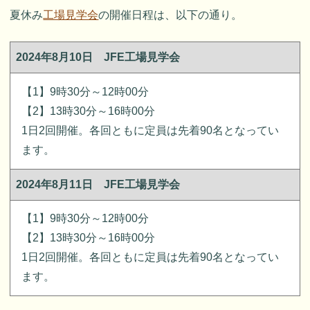
夏休み
工場見学会
の開催日程は、以下の通り。
2024年8月10日 JFE工場見学会
【1】9時30分～12時00分
【2】13時30分～16時00分
1日2回開催。各回ともに定員は先着90名となってい
ます。
2024年8月11日 JFE工場見学会
【1】9時30分～12時00分
【2】13時30分～16時00分
1日2回開催。各回ともに定員は先着90名となってい
ます。