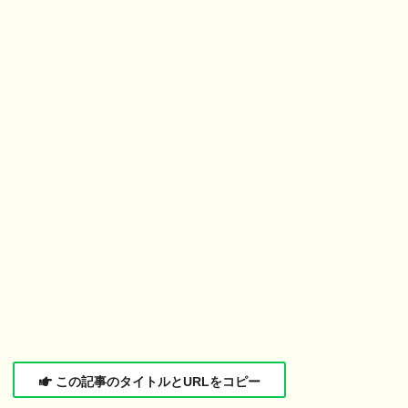
この記事のタイトルとURLをコピー