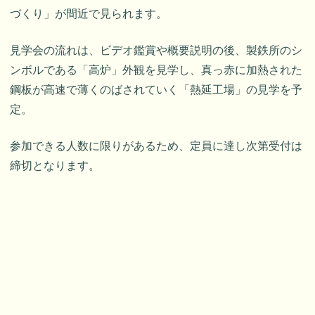
づくり」が間近で見られます。
見学会の流れは、ビデオ鑑賞や概要説明の後、製鉄所のシ
ンボルである「高炉」外観を見学し、真っ赤に加熱された
鋼板が高速で薄くのばされていく「熱延工場」の見学を予
定。
参加できる人数に限りがあるため、定員に達し次第受付は
締切となります。