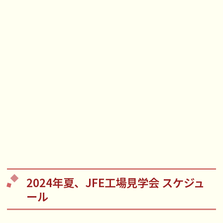
2024年夏、JFE工場見学会 スケジュ
ール