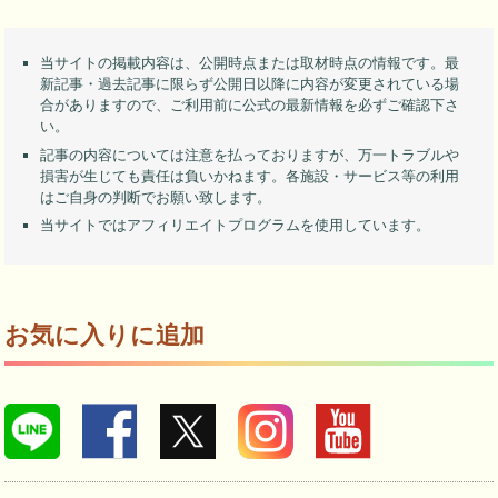
当サイトの掲載内容は、公開時点または取材時点の情報です。最
新記事・過去記事に限らず公開日以降に内容が変更されている場
合がありますので、ご利用前に公式の最新情報を必ずご確認下さ
い。
記事の内容については注意を払っておりますが、万一トラブルや
損害が生じても責任は負いかねます。各施設・サービス等の利用
はご自身の判断でお願い致します。
当サイトではアフィリエイトプログラムを使用しています。
お気に入りに追加