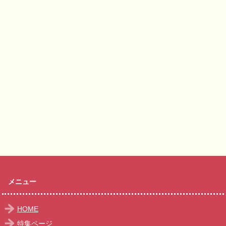
メニュー
HOME
特集ページ