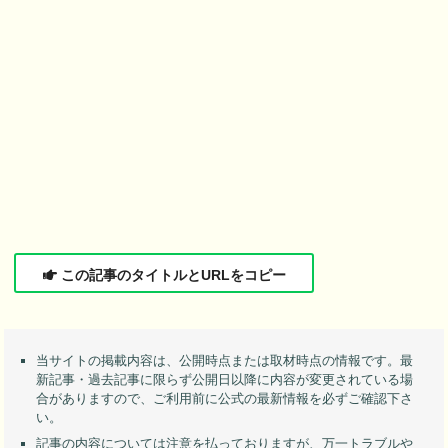
この記事のタイトルとURLをコピー
当サイトの掲載内容は、公開時点または取材時点の情報です。最
新記事・過去記事に限らず公開日以降に内容が変更されている場
合がありますので、ご利用前に公式の最新情報を必ずご確認下さ
い。
記事の内容については注意を払っておりますが、万一トラブルや