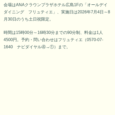
会場はANAクラウンプラザホテル広島1Fの「オールデイ
ダイニング フリュティエ」、実施日は2026年7月4日～8
月30日のうち土日祝限定。
時間は15時00分～16時30分までの90分制、料金は1人
4500円。予約・問い合わせはフリュティエ（0570-07-
1640 ナビダイヤル④→①）まで。