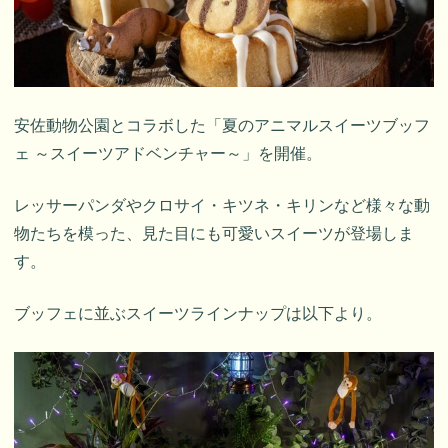
安佐動物公園とコラボした「夏のアニマルスイーツブッフ
ェ ～スイーツアドベンチャー～」を開催。
レッサーパンダやクロサイ・キツネ・キリンなど様々な動
物たちを模った、見た目にも可愛いスイーツが登場しま
す。
ブッフェに並ぶスイーツラインナップは以下より。