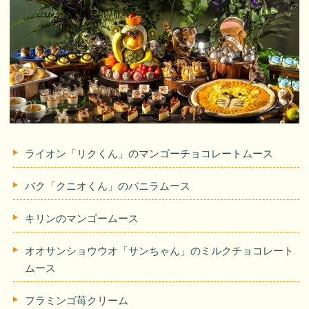
ライオン「リクくん」のマンゴーチョコレートムース
バク「クニオくん」のバニラムース
キリンのマンゴームース
オオサンショウウオ「サンちゃん」のミルクチョコレート
ムース
フラミンゴ苺クリーム