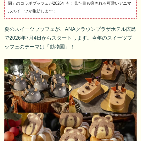
園」のコラボブッフェが2026年も！見た目も癒される可愛いアニマ
ルスイーツが集結します！
夏のスイーツブッフェが、ANAクラウンプラザホテル広島
で2026年7月4日からスタートします。今年のスイーツブ
ッフェのテーマは「動物園」！