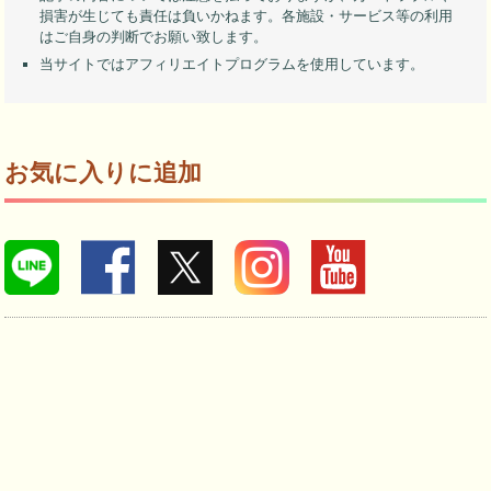
損害が生じても責任は負いかねます。各施設・サービス等の利用
はご自身の判断でお願い致します。
当サイトではアフィリエイトプログラムを使用しています。
お気に入りに追加