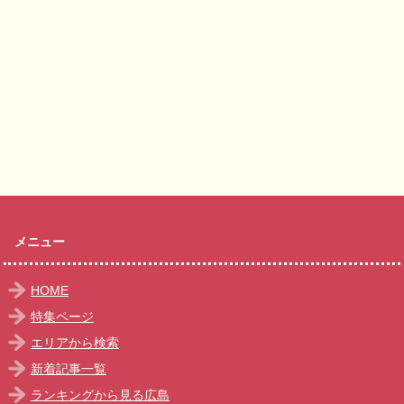
メニュー
HOME
特集ページ
エリアから検索
新着記事一覧
ランキングから見る広島