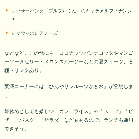
レッサーパンダ「プルプルくん」のキャラメルフィナンシ
ェ
シマウマのレアチーズ
などなど。この他にも、ココナッツパンナコッタやマンゴ
ーソーダゼリー・メロンスムージーなどの夏スイーツ、各
種ドリンクあり。
実演コーナーには「ひんやりフルーツかき氷」が登場しま
す。
箸休めとしても嬉しい「カレーライス」や「スープ」「ピ
ザ」「パスタ」「サラダ」などもあるので、ランチも兼用
できそう。