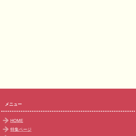
メニュー
HOME
特集ページ