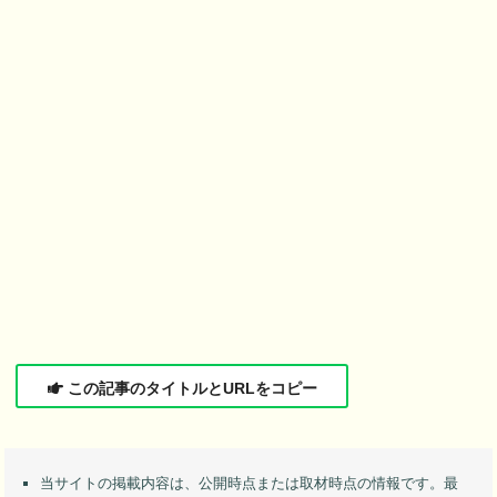
この記事のタイトルとURLをコピー
当サイトの掲載内容は、公開時点または取材時点の情報です。最