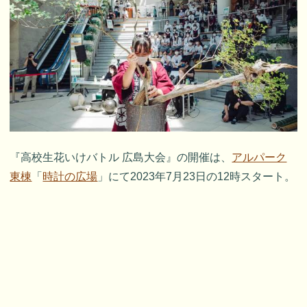
『高校生花いけバトル 広島大会』の開催は、
アルパーク
東棟
「
時計の広場
」にて2023年7月23日の12時スタート。