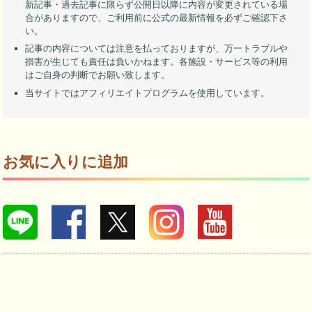
新記事・過去記事に限らず公開日以降に内容が変更されている場
合がありますので、ご利用前に公式の最新情報を必ずご確認下さ
い。
記事の内容については注意を払っておりますが、万一トラブルや
損害が生じても責任は負いかねます。各施設・サービス等の利用
はご自身の判断でお願い致します。
当サイトではアフィリエイトプログラムを使用しています。
お気に入りに追加