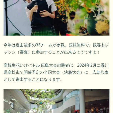
今年は過去最多の33チームが参戦。観覧無料で、観客もジ
ャッジ（審査）に参加することが出来るようですよ！
高校生花いけバトル 広島大会の勝者は、2024年2月に香川
県高松市で開催予定の全国大会（決勝大会）に、広島代表
として進出することになります。