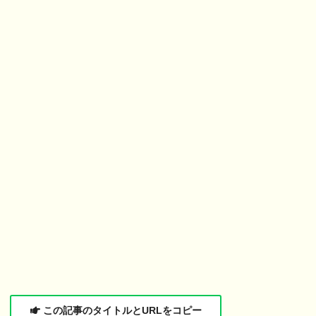
この記事のタイトルとURLをコピー