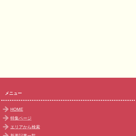
メニュー
HOME
特集ページ
エリアから検索
新着記事一覧