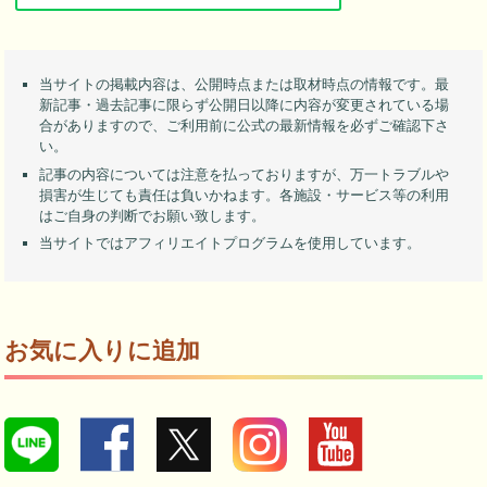
当サイトの掲載内容は、公開時点または取材時点の情報です。最
新記事・過去記事に限らず公開日以降に内容が変更されている場
合がありますので、ご利用前に公式の最新情報を必ずご確認下さ
い。
記事の内容については注意を払っておりますが、万一トラブルや
損害が生じても責任は負いかねます。各施設・サービス等の利用
はご自身の判断でお願い致します。
当サイトではアフィリエイトプログラムを使用しています。
お気に入りに追加