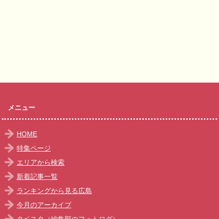
メニュー
HOME
特集ページ
エリアから検索
新着記事一覧
ランキングから見る広島
今月のアーカイブ
タベスタ（編集部のフォトログ）