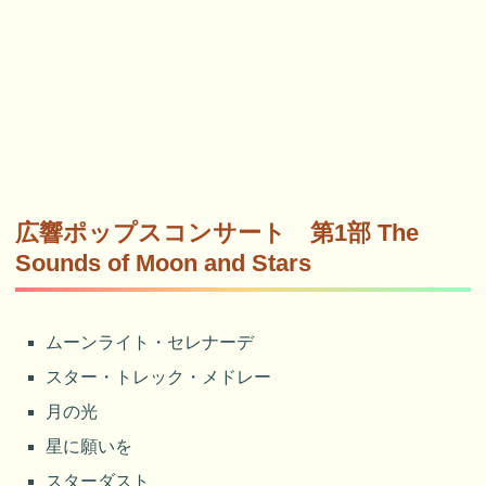
広響ポップスコンサート 第1部 The
Sounds of Moon and Stars
ムーンライト・セレナーデ
スター・トレック・メドレー
月の光
星に願いを
スターダスト