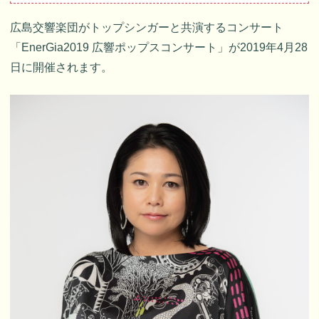
広島交響楽団がトップシンガーと共演するコンサート
「EnerGia2019 広響ポップスコンサート」が2019年4月28
日に開催されます。