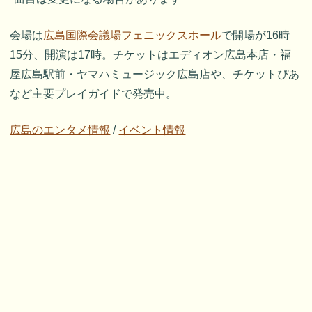
会場は
広島国際会議場フェニックスホール
で開場が16時
15分、開演は17時。チケットはエディオン広島本店・福
屋広島駅前・ヤマハミュージック広島店や、チケットぴあ
など主要プレイガイドで発売中。
広島のエンタメ情報
/
イベント情報