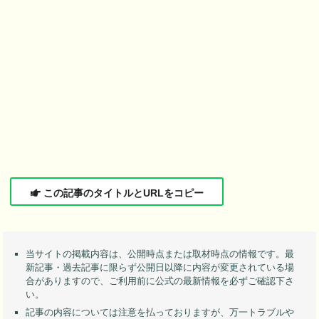
この記事のタイトルとURLをコピー
当サイトの掲載内容は、公開時点または取材時点の情報です。最
新記事・過去記事に限らず公開日以降に内容が変更されている場
合がありますので、ご利用前に公式の最新情報を必ずご確認下さ
い。
記事の内容については注意を払っておりますが、万一トラブルや