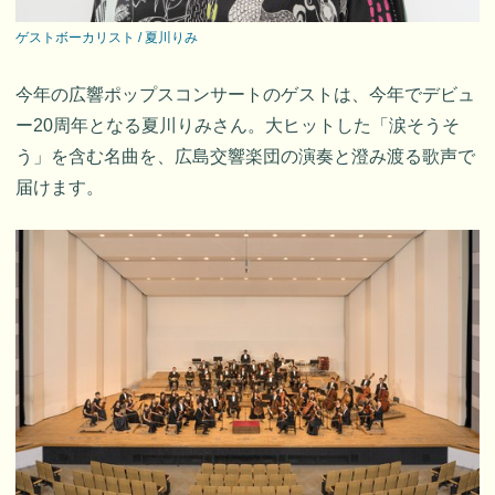
ゲストボーカリスト / 夏川りみ
今年の広響ポップスコンサートのゲストは、今年でデビュ
ー20周年となる夏川りみさん。大ヒットした「涙そうそ
う」を含む名曲を、広島交響楽団の演奏と澄み渡る歌声で
届けます。