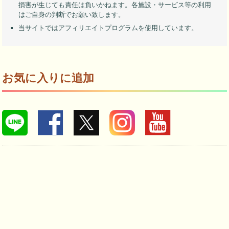
損害が生じても責任は負いかねます。各施設・サービス等の利用
はご自身の判断でお願い致します。
当サイトではアフィリエイトプログラムを使用しています。
お気に入りに追加