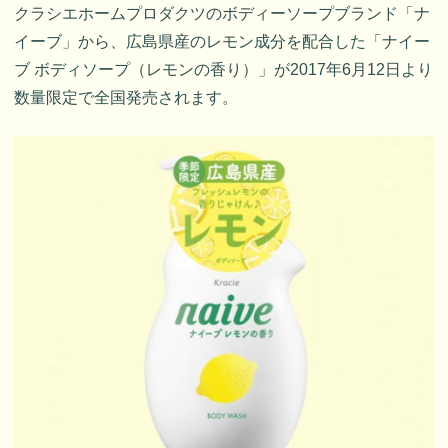
クラシエホームプロダクツのボディーソープブランド「ナ
イーブ」から、広島県産のレモン成分を配合した「ナイー
ブ ボディソープ（レモンの香り）」が2017年6月12日より
数量限定で全国発売されます。