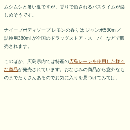
ムシムシと暑い夏ですが、香りで癒されるバスタイムが楽
しめそうです。
ナイーブボディソープ レモンの香りは ジャンボ530ml／
詰換用380ml が全国のドラッグストア・スーパーなどで販
売されます。
このほか、広島県内では特産の
広島レモンを使用した様々
な商品
が発売されています。おなじみの商品から意外なも
のまでたくさんあるのでお気に入りを見つけてみては。