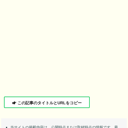
この記事のタイトルとURLをコピー
当サイトの掲載内容は、公開時点または取材時点の情報です。最