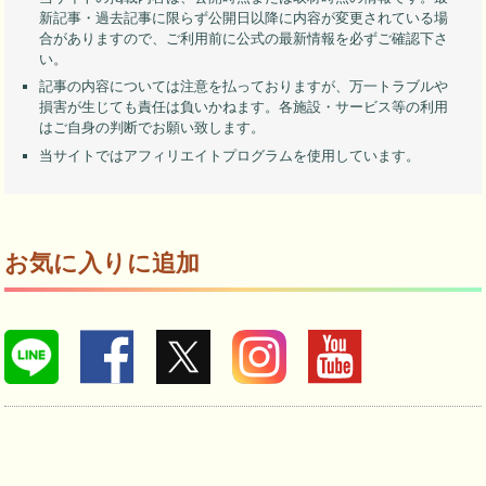
新記事・過去記事に限らず公開日以降に内容が変更されている場
合がありますので、ご利用前に公式の最新情報を必ずご確認下さ
い。
記事の内容については注意を払っておりますが、万一トラブルや
損害が生じても責任は負いかねます。各施設・サービス等の利用
はご自身の判断でお願い致します。
当サイトではアフィリエイトプログラムを使用しています。
お気に入りに追加