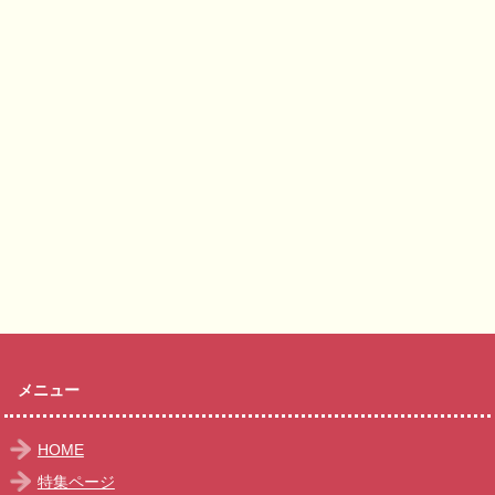
メニュー
HOME
特集ページ