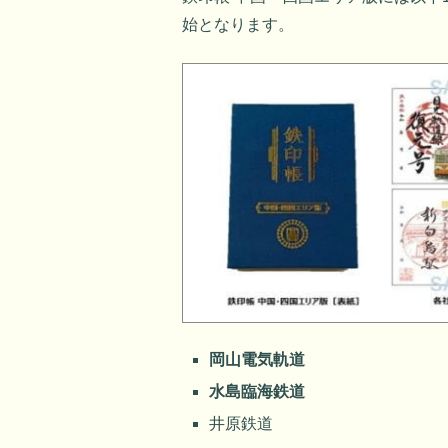
始となります。
岡山電気軌道
水島臨海鉄道
井原鉄道