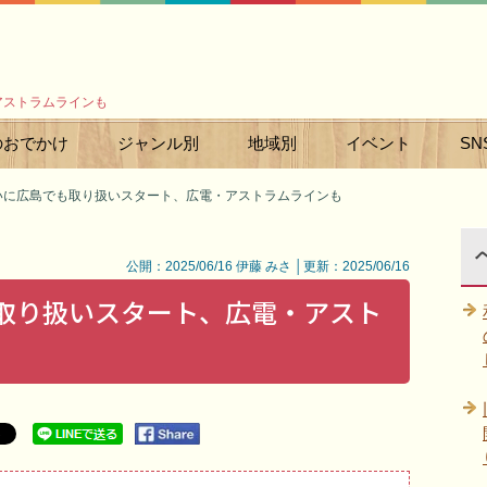
アストラムラインも
のおでかけ
ジャンル別
地域別
イベント
SN
いに広島でも取り扱いスタート、広電・アストラムラインも
公開：2025/06/16 伊藤 みさ │更新：2025/06/16
も取り扱いスタート、広電・アスト