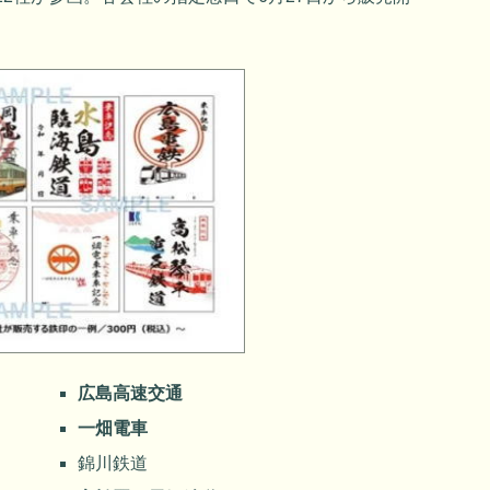
広島高速交通
一畑電車
錦川鉄道