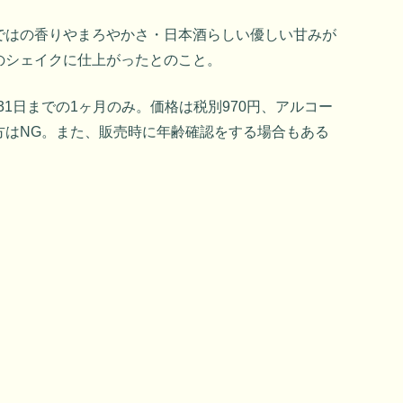
ではの香りやまろやかさ・日本酒らしい優しい甘みが
のシェイクに仕上がったとのこと。
ら31日までの1ヶ月のみ。価格は税別970円、アルコー
方はNG。また、販売時に年齢確認をする場合もある