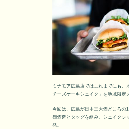
ミナモア広島店ではこれまでにも、
チーズケーキシェイク」を地域限定
今回は、広島が日本三大酒どころの
鶴酒造とタッグを組み、シェイクシ
発。