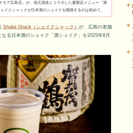
ck ミナモア広島店」が、地元酒造とコラボした夏限定メニュー「酒
。シェイクシャックが日本酒のシェイクを開発するのは初めて。
店
Shake Shack（シェイクシャック）
が、広島の老舗
なる日本酒のシェイク「酒シェイク」を2025年8月