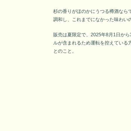
杉の香りがほのかにうつる樽酒なら
調和し、これまでになかった味わい
販売は夏限定で、2025年8月1日か
ルが含まれるため運転を控えている
とのこと。