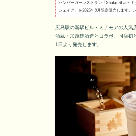
ハンバーガーレストラン「Shake Sha
シェイク」を2025年8月限定販売します
広島駅の新駅ビル・ミナモアの人気
酒蔵・加茂鶴酒造とコラボ。同店初と
1日より発売します。