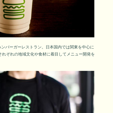
ク発のハンバーガーレストラン。日本国内では関東を中心に
るそれぞれの地域文化や食材に着目してメニュー開発を