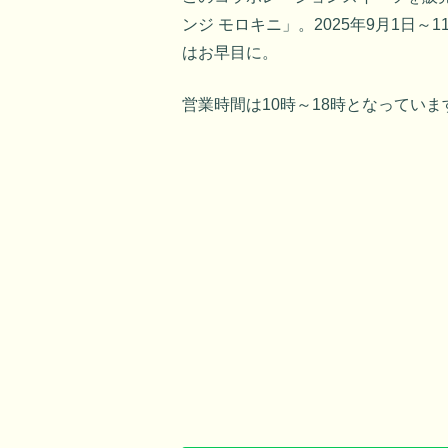
ンジ モロキニ」。2025年9月1日
はお早目に。
営業時間は10時～18時となっていま