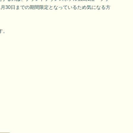
～11月30日までの期間限定となっているため気になる方
す。