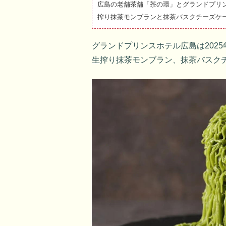
広島の老舗茶舗「茶の環」とグランドプリ
搾り抹茶モンブランと抹茶バスクチーズケ
グランドプリンスホテル広島は2025
生搾り抹茶モンブラン、抹茶バスクチ