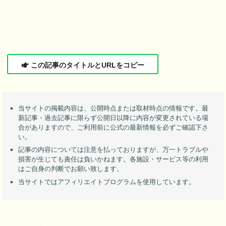
この記事のタイトルとURLをコピー
当サイトの掲載内容は、公開時点または取材時点の情報です。最
新記事・過去記事に限らず公開日以降に内容が変更されている場
合がありますので、ご利用前に公式の最新情報を必ずご確認下さ
い。
記事の内容については注意を払っておりますが、万一トラブルや
損害が生じても責任は負いかねます。各施設・サービス等の利用
はご自身の判断でお願い致します。
当サイトではアフィリエイトプログラムを使用しています。