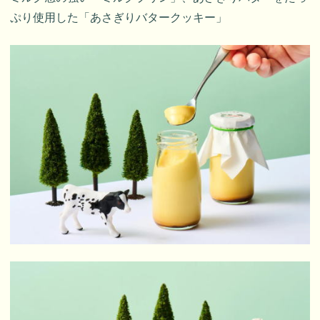
ぷり使用した「あさぎりバタークッキー」