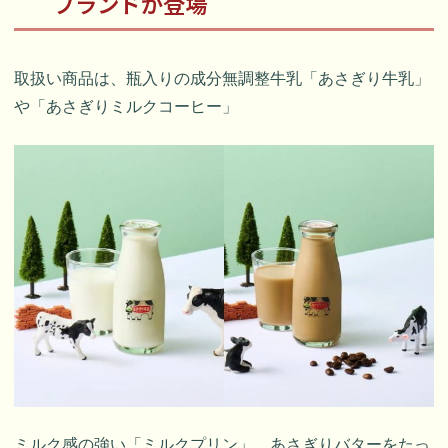
ブランドが登場
取扱い商品は、瓶入りの成分無調整牛乳「あさぎり牛乳」
や「あさぎりミルクコーヒー」
ミルク感の強い「ミルクプリン」、あさぎりバターをたっ