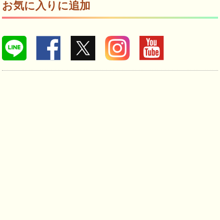
お気に入りに追加