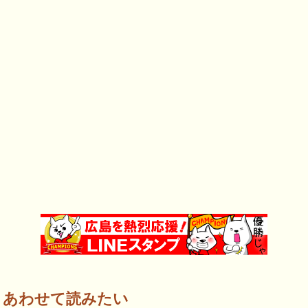
あわせて読みたい