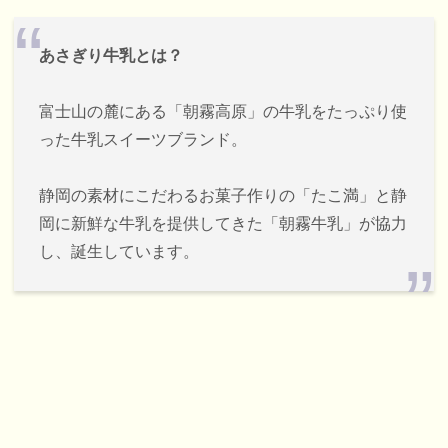
あさぎり牛乳とは？
富士山の麓にある「朝霧高原」の牛乳をたっぷり使
った牛乳スイーツブランド。
静岡の素材にこだわるお菓子作りの「たこ満」と静
岡に新鮮な牛乳を提供してきた「朝霧牛乳」が協力
し、誕生しています。