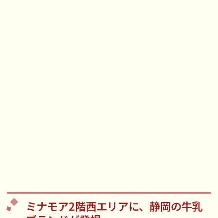
ミナモア2階西エリアに、静岡の牛乳