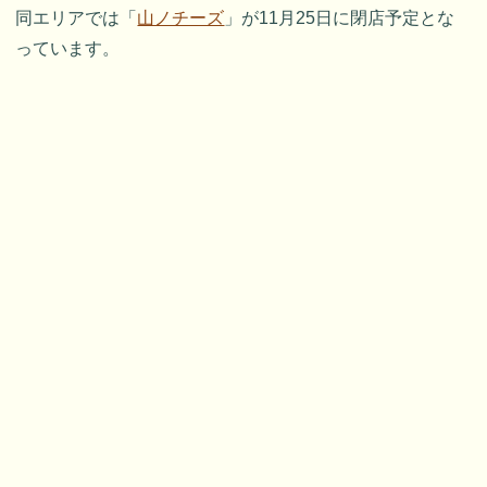
同エリアでは「
山ノチーズ
」が11月25日に閉店予定とな
っています。