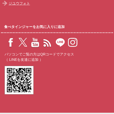
ジユウフォト
食べタインジャーをお気に入りに追加
パソコンでご覧の方はQRコードでアクセス
（ LINEを友達に追加 ）