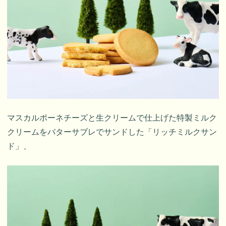
マスカルポーネチーズと生クリームで仕上げた特製ミルク
クリームをバターサブレでサンドした「リッチミルクサン
ド」、