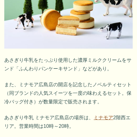
あさぎり牛乳をたっぷり使用した濃厚ミルククリームをサ
ンド「ふんわりパンケーキサンド」などがあり。
また、ミナモア広島店の開店を記念したノベルティセット
（同ブランドの人気スイーツを一度の味わえるセット。保
冷バッグ付き）が数量限定で販売されます。
あさぎり牛乳 ミナモア広島店の場所は、
ミナモア
2階西エ
リア。営業時間は10時～20時。