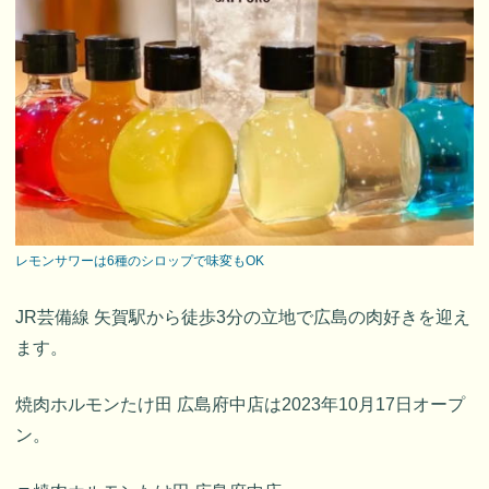
レモンサワーは6種のシロップで味変もOK
JR芸備線 矢賀駅から徒歩3分の立地で広島の肉好きを迎え
ます。
焼肉ホルモンたけ田 広島府中店は2023年10月17日オープ
ン。