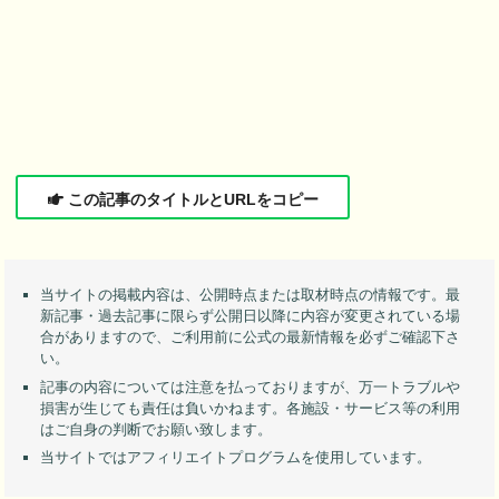
この記事のタイトルとURLをコピー
当サイトの掲載内容は、公開時点または取材時点の情報です。最
新記事・過去記事に限らず公開日以降に内容が変更されている場
合がありますので、ご利用前に公式の最新情報を必ずご確認下さ
い。
記事の内容については注意を払っておりますが、万一トラブルや
損害が生じても責任は負いかねます。各施設・サービス等の利用
はご自身の判断でお願い致します。
当サイトではアフィリエイトプログラムを使用しています。