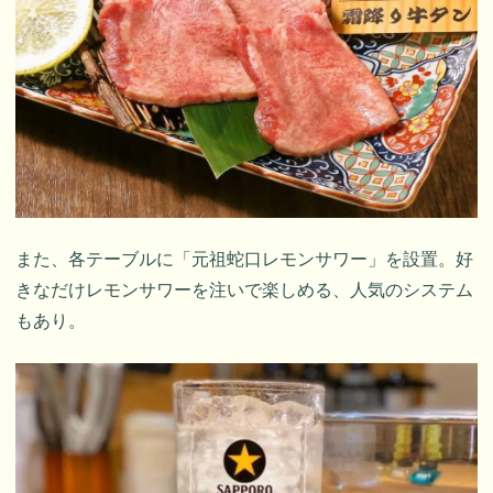
また、各テーブルに「元祖蛇口レモンサワー」を設置。好
きなだけレモンサワーを注いで楽しめる、人気のシステム
もあり。