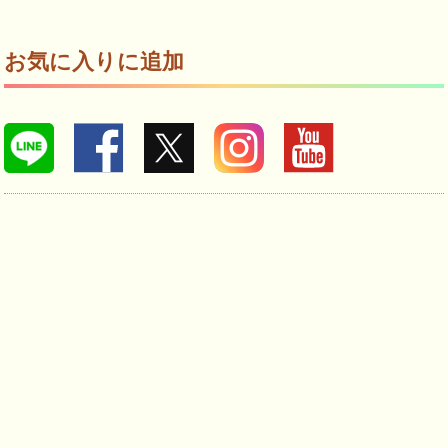
お気に入りに追加