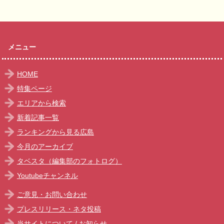
メニュー
HOME
特集ページ
エリアから検索
新着記事一覧
ランキングから見る広島
今月のアーカイブ
タベスタ（編集部のフォトログ）
Youtubeチャンネル
ご意見・お問い合わせ
プレスリリース・ネタ投稿
当サイトについて
/
お知らせ