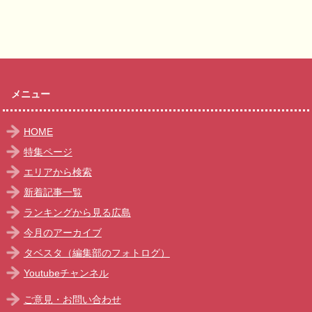
メニュー
HOME
特集ページ
エリアから検索
新着記事一覧
ランキングから見る広島
今月のアーカイブ
タベスタ（編集部のフォトログ）
Youtubeチャンネル
ご意見・お問い合わせ