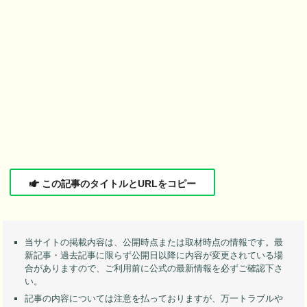
この記事のタイトルとURLをコピー
当サイトの掲載内容は、公開時点または取材時点の情報です。最
新記事・過去記事に限らず公開日以降に内容が変更されている場
合がありますので、ご利用前に公式の最新情報を必ずご確認下さ
い。
記事の内容については注意を払っておりますが、万一トラブルや