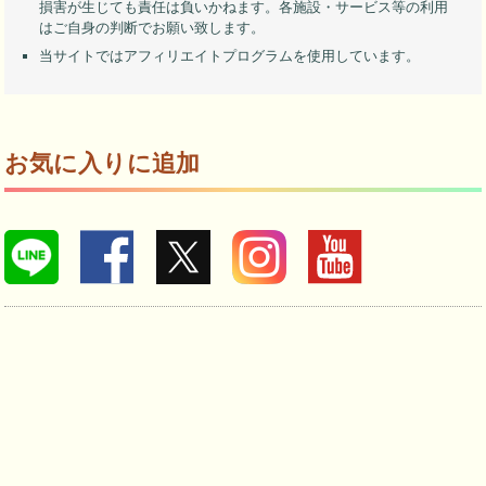
損害が生じても責任は負いかねます。各施設・サービス等の利用
はご自身の判断でお願い致します。
当サイトではアフィリエイトプログラムを使用しています。
お気に入りに追加