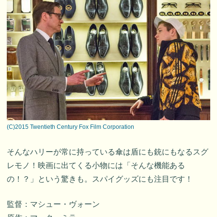
(C)2015 Twentieth Century Fox Film Corporation
そんなハリーが常に持っている傘は盾にも銃にもなるスグ
レモノ！映画に出てくる小物には「そんな機能ある
の！？」という驚きも。スパイグッズにも注目です！
監督：マシュー・ヴォーン