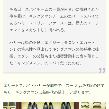
ある日、スパイチームの一員が何者かに惨殺された
事を受け、キングスマンチームのエリートスパイで
あるハリー（コリン・ファース）は、新人のエージ
ェントをスカウトしに街へ出る。
ハリーは街の不良、エグジー（タロン・エガート
ン）の将来性を見出してキングスマンの候補生に抜
擢。エグジーの父親もまた機密活動中に命を落とし
た「キングスマン」のスパイだったのだ。
エリートスパイ・ハリーが劇中で「スーツは現代版の鎧で
あり、キングスマンは新時代の騎士」と語ります。