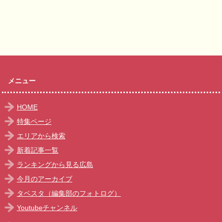
メニュー
HOME
特集ページ
エリアから検索
新着記事一覧
ランキングから見る広島
今月のアーカイブ
タベスタ（編集部のフォトログ）
Youtubeチャンネル