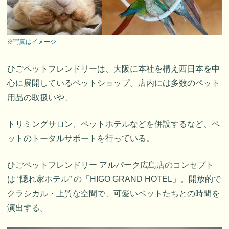
※写真はイメージ
ひごペットフレンドリーは、大阪に本社を構え西日本を中
心に展開しているペットショップ。店内には多数のペット
用品の取扱いや、
トリミングサロン、ペットホテルなどを併設するなど、ペ
ットのトータルサポートを行っている。
ひごペットフレンドリー アルパーク広島店のコンセプト
は “隠れ家ホテル” の「HIGO GRAND HOTEL」。開放的で
クラシカル・上質な空間で、可愛いペットたちとの時間を
演出する。