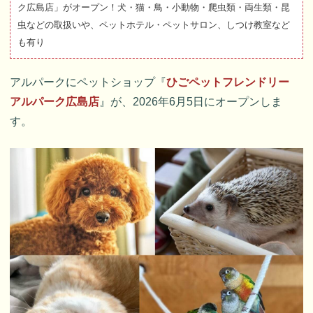
ク広島店」がオープン！犬・猫・鳥・小動物・爬虫類・両生類・昆
虫などの取扱いや、ペットホテル・ペットサロン、しつけ教室など
も有り
アルパークにペットショップ『
ひごペットフレンドリー
アルパーク広島店
』が、2026年6月5日にオープンしま
す。