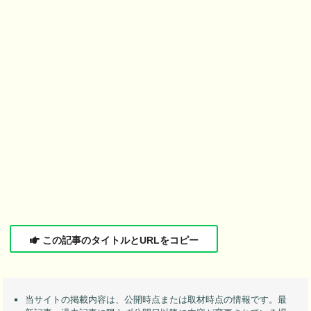
この記事のタイトルとURLをコピー
当サイトの掲載内容は、公開時点または取材時点の情報です。最