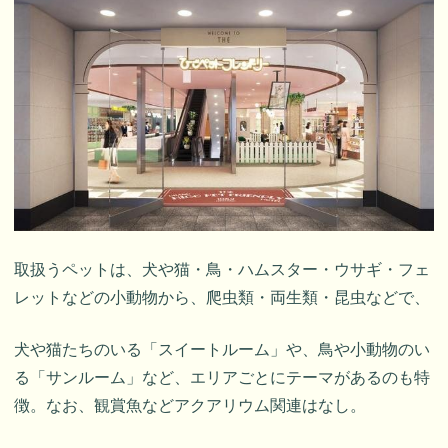
取扱うペットは、犬や猫・鳥・ハムスター・ウサギ・フェ
レットなどの小動物から、爬虫類・両生類・昆虫などで、
犬や猫たちのいる「スイートルーム」や、鳥や小動物のい
る「サンルーム」など、エリアごとにテーマがあるのも特
徴。なお、観賞魚などアクアリウム関連はなし。