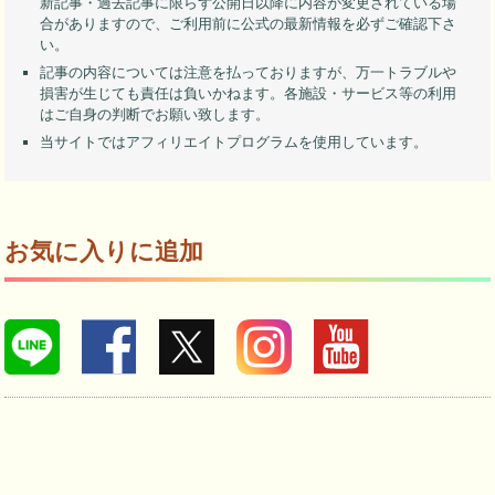
新記事・過去記事に限らず公開日以降に内容が変更されている場
合がありますので、ご利用前に公式の最新情報を必ずご確認下さ
い。
記事の内容については注意を払っておりますが、万一トラブルや
損害が生じても責任は負いかねます。各施設・サービス等の利用
はご自身の判断でお願い致します。
当サイトではアフィリエイトプログラムを使用しています。
お気に入りに追加