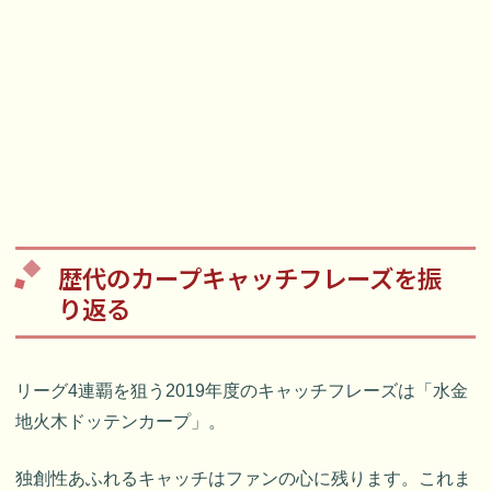
歴代のカープキャッチフレーズを振
り返る
リーグ4連覇を狙う2019年度のキャッチフレーズは「水金
地火木ドッテンカープ」。
独創性あふれるキャッチはファンの心に残ります。これま