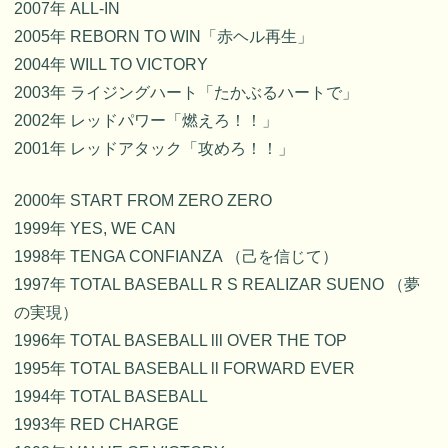
2007年 ALL-IN
2005年 REBORN TO WIN「赤ヘル再生」
2004年 WILL TO VICTORY
2003年 ライジングハート「たかぶるハートで」
2002年 レッドパワー「燃えろ！！」
2001年 レッドアタック「攻めろ！！」
2000年 START FROM ZERO ZERO
1999年 YES, WE CAN
1998年 TENGA CONFIANZA （己を信じて）
1997年 TOTAL BASEBALL R S REALIZAR SUENO （夢
の実現）
1996年 TOTAL BASEBALL lll OVER THE TOP
1995年 TOTAL BASEBALL ll FORWARD EVER
1994年 TOTAL BASEBALL
1993年 RED CHARGE