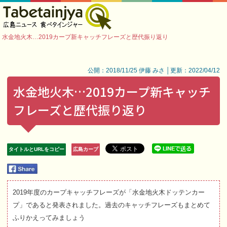
水金地火木…2019カープ新キャッチフレーズと歴代振り返り
公開：2018/11/25 伊藤 みさ │更新：2022/04/12
水金地火木…2019カープ新キャッチ
フレーズと歴代振り返り
タイトルとURLをコピー
広島カープ
2019年度のカープキャッチフレーズが「水金地火木ドッテンカー
プ」であると発表されました。過去のキャッチフレーズもまとめて
ふりかえってみましょう