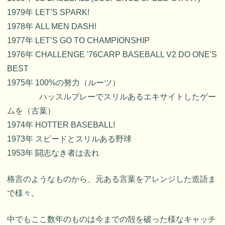
1979年 LET’S SPARK!
1978年 ALL MEN DASH!
1977年 LET’S GO TO CHAMPIONSHIP
1976年 CHALLENGE '76CARP BASEBALL V2 DO ONE'S
BEST
1975年 100%の努力（ルーツ）
ハッスルプレーでスリルあるエキサイトしたゲー
ムを（古葉）
1974年 HOTTER BASEBALL!
1973年 スピードとスリルある野球
1953年 闘志なき者は去れ
格言のようなものから、元ある言葉をアレンジした造語ま
で様々。
中でもここ数年のものは今までの殻を破った様なキャッチ