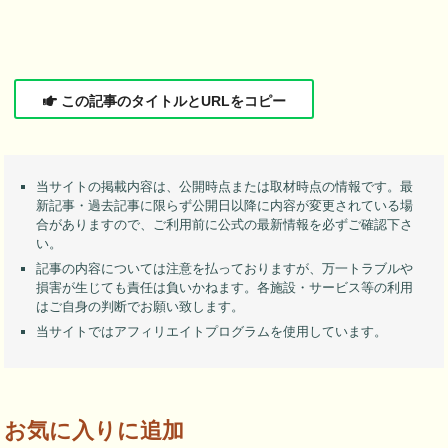
この記事のタイトルとURLをコピー
当サイトの掲載内容は、公開時点または取材時点の情報です。最
新記事・過去記事に限らず公開日以降に内容が変更されている場
合がありますので、ご利用前に公式の最新情報を必ずご確認下さ
い。
記事の内容については注意を払っておりますが、万一トラブルや
損害が生じても責任は負いかねます。各施設・サービス等の利用
はご自身の判断でお願い致します。
当サイトではアフィリエイトプログラムを使用しています。
お気に入りに追加