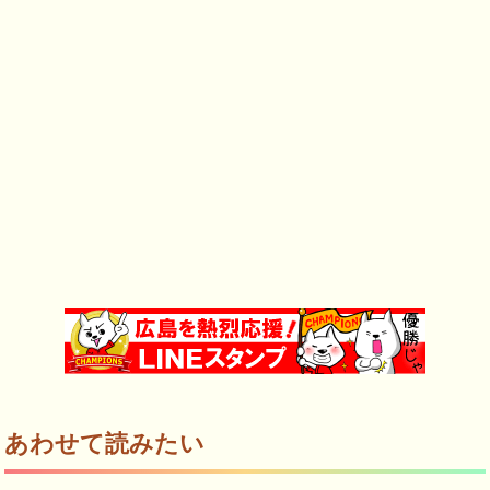
あわせて読みたい