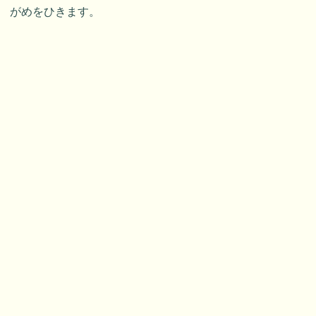
がめをひきます。