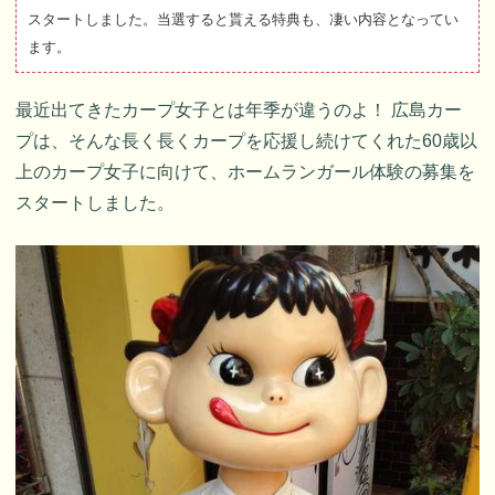
スタートしました。当選すると貰える特典も、凄い内容となってい
ます。
最近出てきたカープ女子とは年季が違うのよ！ 広島カー
プは、そんな長く長くカープを応援し続けてくれた60歳以
上のカープ女子に向けて、ホームランガール体験の募集を
スタートしました。