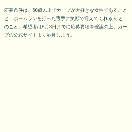
応募条件は、60歳以上でカープが大好きな女性であること
と、ホームランを打った選手に笑顔で迎えてくれる人 と
のこと。希望者は8月3日までに応募要項を確認の上、カー
プの公式サイトより応募しよう。