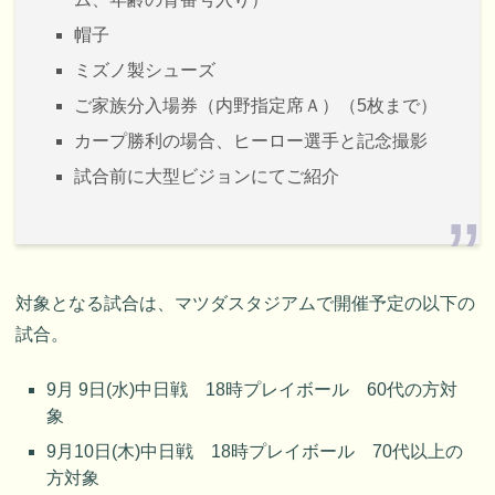
帽子
ミズノ製シューズ
ご家族分入場券（内野指定席Ａ）（5枚まで）
カープ勝利の場合、ヒーロー選手と記念撮影
試合前に大型ビジョンにてご紹介
対象となる試合は、マツダスタジアムで開催予定の以下の
試合。
9月 9日(水)中日戦 18時プレイボール 60代の方対
象
9月10日(木)中日戦 18時プレイボール 70代以上の
方対象