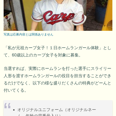
写真は応募内容とは関係ありません
「私が元祖カープ女子！１日ホームランガール体験」とし
て、60歳以上のカープ女子を対象に募集。
当選すれば、実際にホームランを打った選手にスライリー
人形を渡すホームランガールの役目を担当することができ
るだけでなく、以下の様な盛りだくさんの特典がどーんと
付いてくる。
オリジナルユニフォーム（オリジナルネー
ム、年齢の背番号入り）