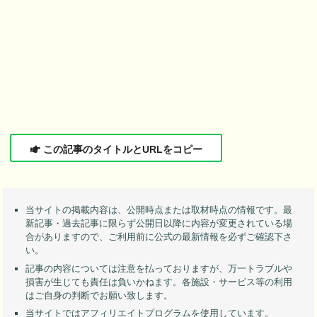
この記事のタイトルとURLをコピー
当サイトの掲載内容は、公開時点または取材時点の情報です。最
新記事・過去記事に限らず公開日以降に内容が変更されている場
合がありますので、ご利用前に公式の最新情報を必ずご確認下さ
い。
記事の内容については注意を払っておりますが、万一トラブルや
損害が生じても責任は負いかねます。各施設・サービス等の利用
はご自身の判断でお願い致します。
当サイトではアフィリエイトプログラムを使用しています。