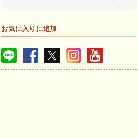
お気に入りに追加