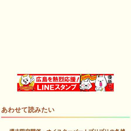
あわせて読みたい