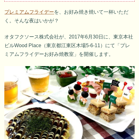
プレミアムフライデー
を、お好み焼き焼いて一杯いただ
く。そんな夜はいかが？
オタフクソース株式会社が、2017年6月30日に、東京本社
ビルWood Place（東京都江東区木場5-6-11）にて「プレ
ミアムフライデーお好み焼教室」を開催します。