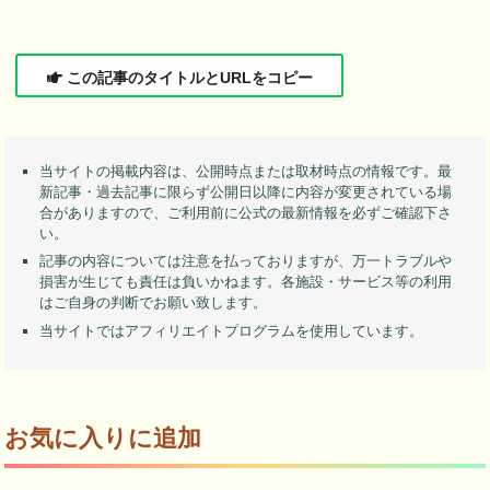
この記事のタイトルとURLをコピー
当サイトの掲載内容は、公開時点または取材時点の情報です。最
新記事・過去記事に限らず公開日以降に内容が変更されている場
合がありますので、ご利用前に公式の最新情報を必ずご確認下さ
い。
記事の内容については注意を払っておりますが、万一トラブルや
損害が生じても責任は負いかねます。各施設・サービス等の利用
はご自身の判断でお願い致します。
当サイトではアフィリエイトプログラムを使用しています。
お気に入りに追加