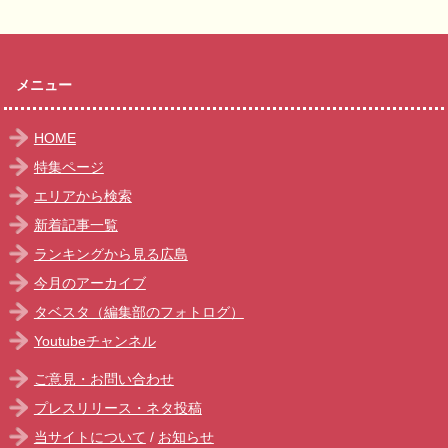
メニュー
HOME
特集ページ
エリアから検索
新着記事一覧
ランキングから見る広島
今月のアーカイブ
タベスタ（編集部のフォトログ）
Youtubeチャンネル
ご意見・お問い合わせ
プレスリリース・ネタ投稿
当サイトについて
/
お知らせ