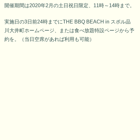
開催期間は2020年2月の土日祝日限定、11時～14時まで。
実施日の3日前24時までにTHE BBQ BEACH in スポル品
川大井町ホームページ、または食べ放題特設ページから予
約を。（当日空席があれば利用も可能）