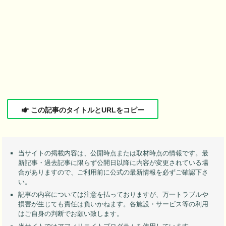
この記事のタイトルとURLをコピー
当サイトの掲載内容は、公開時点または取材時点の情報です。最
新記事・過去記事に限らず公開日以降に内容が変更されている場
合がありますので、ご利用前に公式の最新情報を必ずご確認下さ
い。
記事の内容については注意を払っておりますが、万一トラブルや
損害が生じても責任は負いかねます。各施設・サービス等の利用
はご自身の判断でお願い致します。