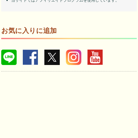
当サイトではアフィリエイトプログラムを使用しています。
お気に入りに追加