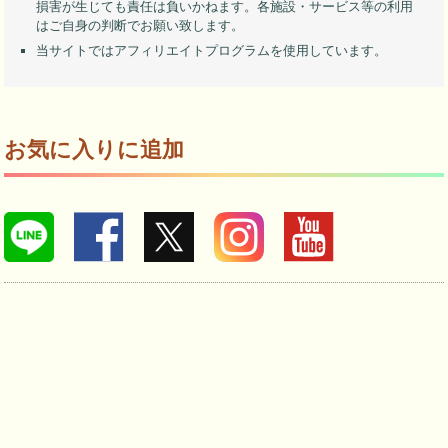
損害が生じても責任は負いかねます。各施設・サービス等の利用
はご自身の判断でお願い致します。
当サイトではアフィリエイトプログラムを使用しています。
お気に入りに追加