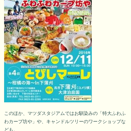
このほか、マツダスタジアムではお馴染みの「特大ふわふ
わカープ坊や」や、キャンドルツリーのワークショップな
ども。