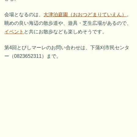
会場となるのは、
大津泊庭園（おおつどまりていえん）
。
眺めの良い海辺の散歩道や、遊具・芝生広場があるので、
イベント
と共にお散歩なども楽しめそうです。
第4回とびしマーレのお問い合わせは、下蒲刈市民センタ
ー（0823652311）まで。