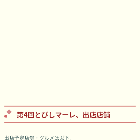
第4回とびしマーレ、出店店舗
出店予定店舗・グルメは以下。