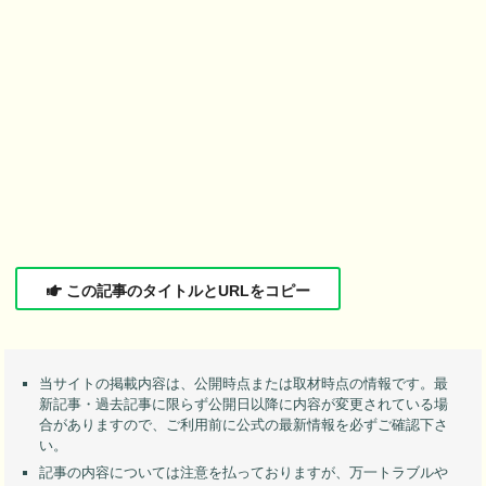
この記事のタイトルとURLをコピー
当サイトの掲載内容は、公開時点または取材時点の情報です。最
新記事・過去記事に限らず公開日以降に内容が変更されている場
合がありますので、ご利用前に公式の最新情報を必ずご確認下さ
い。
記事の内容については注意を払っておりますが、万一トラブルや