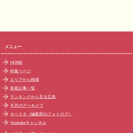
メニュー
HOME
特集ページ
エリアから検索
新着記事一覧
ランキングから見る広島
今月のアーカイブ
タベスタ（編集部のフォトログ）
Youtubeチャンネル