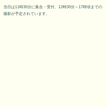
当日は11時30分に集合・受付、12時30分～17時頃までの
撮影が予定されています。