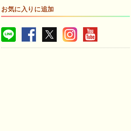
お気に入りに追加