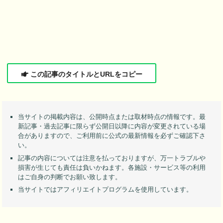
この記事のタイトルとURLをコピー
当サイトの掲載内容は、公開時点または取材時点の情報です。最
新記事・過去記事に限らず公開日以降に内容が変更されている場
合がありますので、ご利用前に公式の最新情報を必ずご確認下さ
い。
記事の内容については注意を払っておりますが、万一トラブルや
損害が生じても責任は負いかねます。各施設・サービス等の利用
はご自身の判断でお願い致します。
当サイトではアフィリエイトプログラムを使用しています。