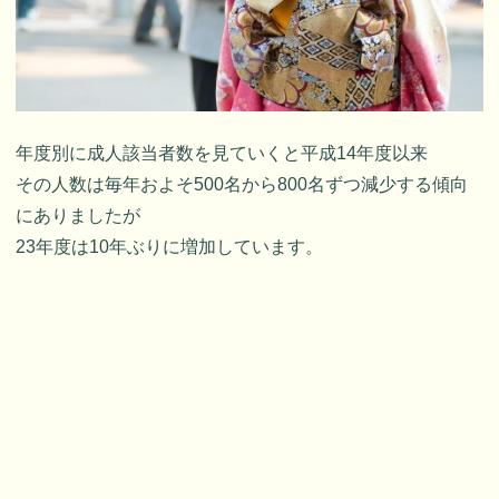
年度別に成人該当者数を見ていくと平成14年度以来
その人数は毎年およそ500名から800名ずつ減少する傾向
にありましたが
23年度は10年ぶりに増加しています。