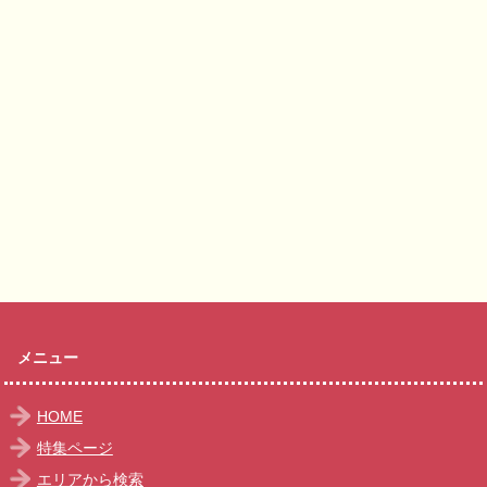
メニュー
HOME
特集ページ
エリアから検索