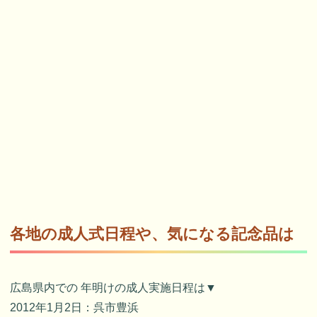
各地の成人式日程や、気になる記念品は
広島県内での 年明けの成人実施日程は▼
2012年1月2日：呉市豊浜