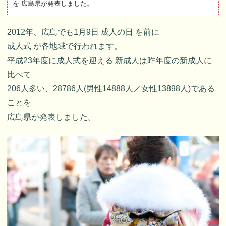
を 広島県が発表しました。
2012年、広島でも1月9日 成人の日 を前に
成人式 が各地域で行われます。
平成23年度に成人式を迎える 新成人は昨年度の新成人に
比べて
206人多い、28786人(男性14888人／女性13898人)である
ことを
広島県が発表しました。