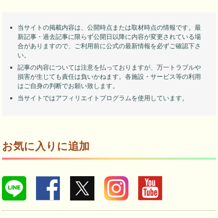
当サイトの掲載内容は、公開時点または取材時点の情報です。最
新記事・過去記事に限らず公開日以降に内容が変更されている場
合がありますので、ご利用前に公式の最新情報を必ずご確認下さ
い。
記事の内容については注意を払っておりますが、万一トラブルや
損害が生じても責任は負いかねます。各施設・サービス等の利用
はご自身の判断でお願い致します。
当サイトではアフィリエイトプログラムを使用しています。
お気に入りに追加