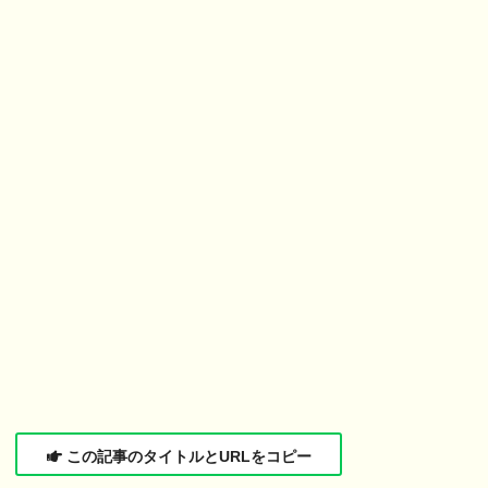
この記事のタイトルとURLをコピー