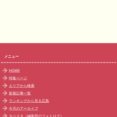
メニュー
HOME
特集ページ
エリアから検索
新着記事一覧
ランキングから見る広島
今月のアーカイブ
タベスタ（編集部のフォトログ）