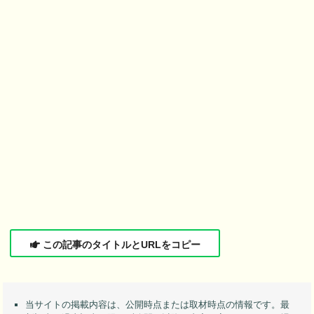
この記事のタイトルとURLをコピー
当サイトの掲載内容は、公開時点または取材時点の情報です。最