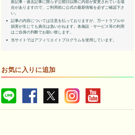
新記事・過去記事に限らず公開日以降に内容が変更されている場
合がありますので、ご利用前に公式の最新情報を必ずご確認下さ
い。
記事の内容については注意を払っておりますが、万一トラブルや
損害が生じても責任は負いかねます。各施設・サービス等の利用
はご自身の判断でお願い致します。
当サイトではアフィリエイトプログラムを使用しています。
お気に入りに追加