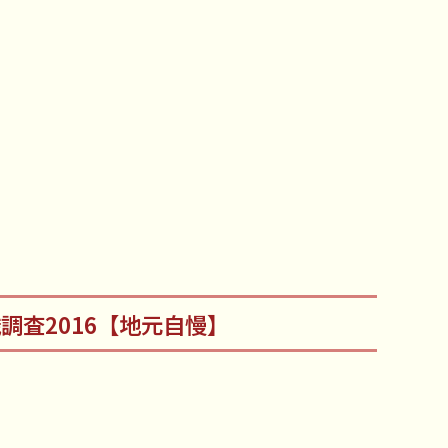
識調査2016【地元自慢】