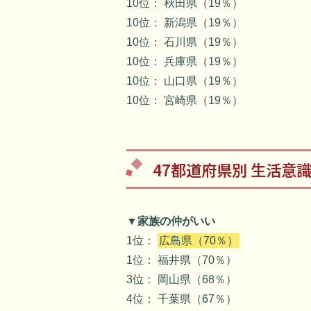
10位： 秋田県（19％）
10位： 新潟県（19％）
10位： 石川県（19％）
10位： 兵庫県（19％）
10位： 山口県（19％）
10位： 宮崎県（19％）
47都道府県別 生活意
▼家族の仲がいい
1位：
広島県（70％）
1位： 福井県（70％）
3位： 岡山県（68％）
4位： 千葉県（67％）