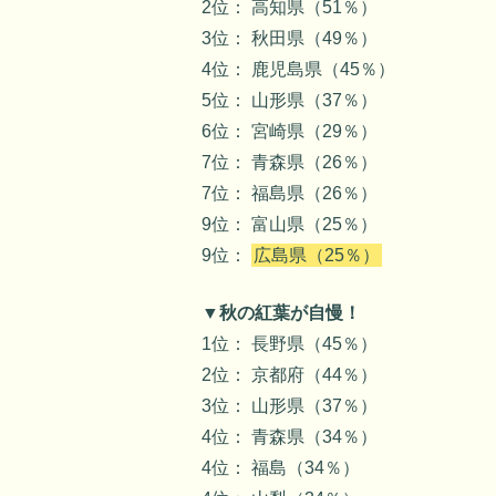
2位： 高知県（51％）
3位： 秋田県（49％）
4位： 鹿児島県（45％）
5位： 山形県（37％）
6位： 宮崎県（29％）
7位： 青森県（26％）
7位： 福島県（26％）
9位： 富山県（25％）
9位：
広島県（25％）
▼秋の紅葉が自慢！
1位： 長野県（45％）
2位： 京都府（44％）
3位： 山形県（37％）
4位： 青森県（34％）
4位： 福島（34％）