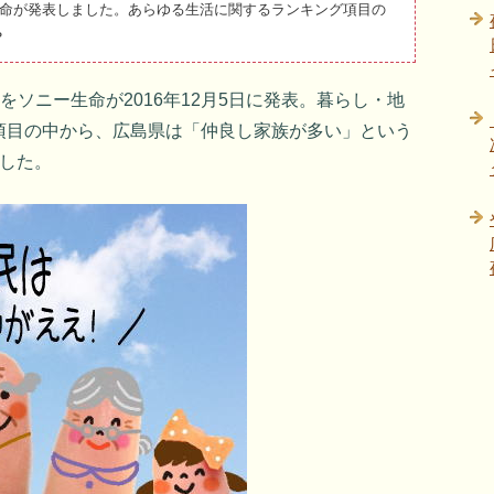
ー生命が発表しました。あらゆる生活に関するランキング項目の
？
」をソニー生命が2016年12月5日に発表。暮らし・地
項目の中から、広島県は「仲良し家族が多い」という
ました。