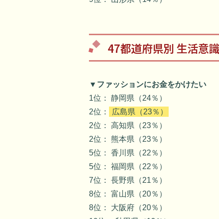
47都道府県別 生活意
▼ファッションにお金をかけたい
1位： 静岡県（24％）
2位：
広島県（23％）
2位： 高知県（23％）
2位： 熊本県（23％）
5位： 香川県（22％）
5位： 福岡県（22％）
7位： 長野県（21％）
8位： 富山県（20％）
8位： 大阪府（20％）