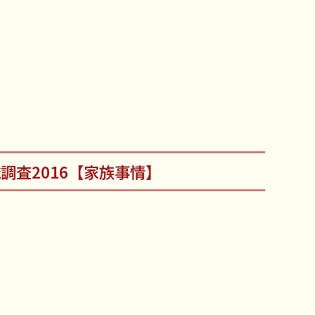
識調査2016【家族事情】