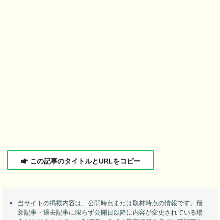
この記事のタイトルとURLをコピー
当サイトの掲載内容は、公開時点または取材時点の情報です。最
新記事・過去記事に限らず公開日以降に内容が変更されている場