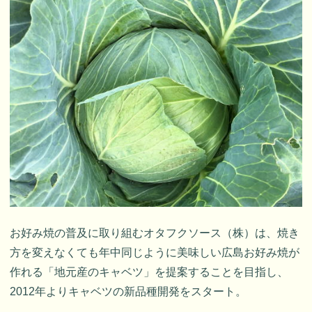
お好み焼の普及に取り組むオタフクソース（株）は、焼き
方を変えなくても年中同じように美味しい広島お好み焼が
作れる「地元産のキャベツ」を提案することを目指し、
2012年よりキャベツの新品種開発をスタート。