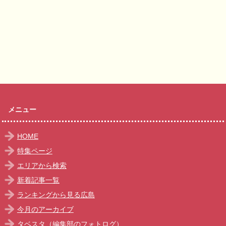
メニュー
HOME
特集ページ
エリアから検索
新着記事一覧
ランキングから見る広島
今月のアーカイブ
タベスタ（編集部のフォトログ）