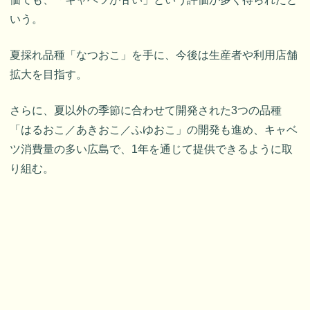
いう。
夏採れ品種「なつおこ」を手に、今後は生産者や利用店舗
拡大を目指す。
さらに、夏以外の季節に合わせて開発された3つの品種
「はるおこ／あきおこ／ふゆおこ」の開発も進め、キャベ
ツ消費量の多い広島で、1年を通じて提供できるように取
り組む。