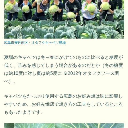
広島市安佐南区・オタフクキャベツ農場
夏場のキャベツは冬～春にかけてのものに比べると糖度が
低く、苦みを感じてしまう場合があるのだとか（冬の糖度
は約10度に対し夏は約5度に ※2012年オタフクソース調
べ）。
キャベツをたっぷり使用する広島のお好み焼は味に影響し
やすいため、お好み焼店で焼き方の工夫をしているところ
もあったようです。