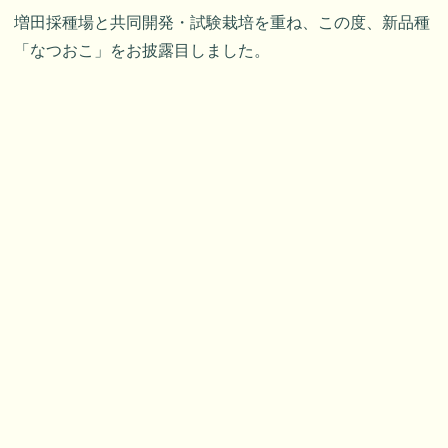
増田採種場と共同開発・試験栽培を重ね、この度、新品種
「なつおこ」をお披露目しました。