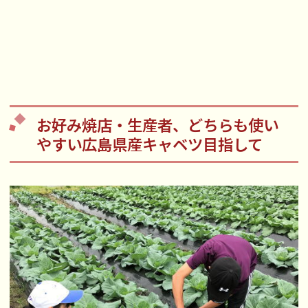
お好み焼店・生産者、どちらも使い
やすい広島県産キャベツ目指して