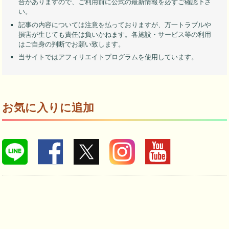
合がありますので、ご利用前に公式の最新情報を必ずご確認下さ
い。
記事の内容については注意を払っておりますが、万一トラブルや
損害が生じても責任は負いかねます。各施設・サービス等の利用
はご自身の判断でお願い致します。
当サイトではアフィリエイトプログラムを使用しています。
お気に入りに追加