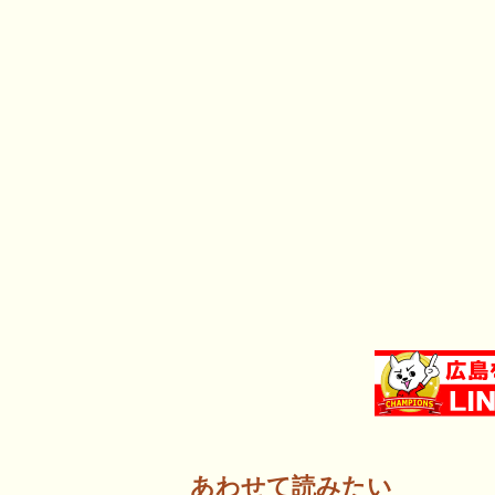
あわせて読みたい