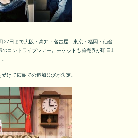
5月27日まで大阪・高知・名古屋・東京・福岡・仙台
気のコントライブツアー。チケットも前売券が即日1
す。
を受けて広島での追加公演が決定。