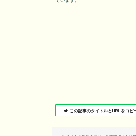
ています。
この記事のタイトルとURLをコピ