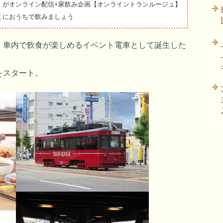
」がオンライン配信+家飲み企画【オンライントランルージュ】
ミにおうちで飲みましょう
、車内で飲食が楽しめるイベント電車として誕生した
をスタート。