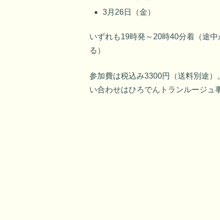
3月26日（金）
いずれも19時発～20時40分着（
る）
参加費は税込み3300円（送料別途
い合わせはひろでんトランルージュ事務局