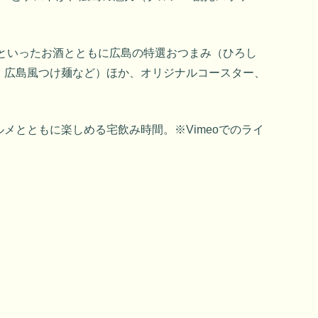
 といったお酒とともに広島の特選おつまみ（ひろし
、広島風つけ麺など）ほか、オリジナルコースター、
。
メとともに楽しめる宅飲み時間。※Vimeoでのライ