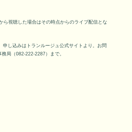
途中から視聴した場合はその時点からのライブ配信とな
）。申し込みはトランルージュ公式サイトより。お問
（082-222-2287）まで。