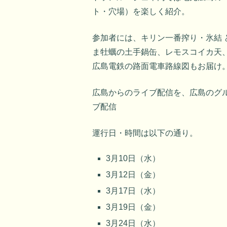
ト・穴場）を楽しく紹介。
参加者には、キリン一番搾り・氷結
ま牡蠣の土手鍋缶、レモスコイカ天
広島電鉄の路面電車路線図もお届け
広島からのライブ配信を、広島のグル
ブ配信
運行日・時間は以下の通り。
3月10日（水）
3月12日（金）
3月17日（水）
3月19日（金）
3月24日（水）