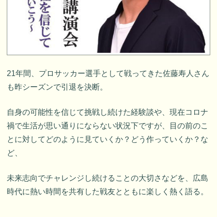
21年間、プロサッカー選手として戦ってきた佐藤寿人さん
も昨シーズンで引退を決断。
自身の可能性を信じて挑戦し続けた経験談や、現在コロナ
禍で生活が思い通りにならない状況下ですが、目の前のこ
とに対してどのように見ていくか？どう作っていくか？な
ど、
未来志向でチャレンジし続けることの大切さなどを、広島
時代に熱い時間を共有した戦友とともに楽しく熱く語る。