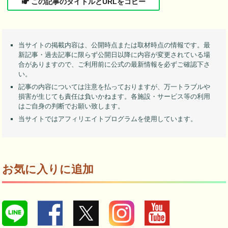
この記事のタイトルとURLをコピー
当サイトの掲載内容は、公開時点または取材時点の情報です。最
新記事・過去記事に限らず公開日以降に内容が変更されている場
合がありますので、ご利用前に公式の最新情報を必ずご確認下さ
い。
記事の内容については注意を払っておりますが、万一トラブルや
損害が生じても責任は負いかねます。各施設・サービス等の利用
はご自身の判断でお願い致します。
当サイトではアフィリエイトプログラムを使用しています。
お気に入りに追加