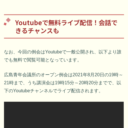
Youtubeで無料ライブ配信！会話で
きるチャンスも
なお、今回の例会はYoutubeで一般公開され、以下より誰
でも無料で閲覧可能となっています。
広島青年会議所のオープン例会は2021年8月20日の19時～
21時まで、うち講演会は19時15分～20時20分までで、以
下のYoutubeチャンネルでライブ配信されます。