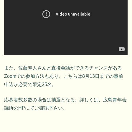
また、佐藤寿人さんと直接会話ができるチャンスがある
Zoomでの参加方法もあり。こちらは8月13日までの事前
申込が必要で限定25名。
応募者数多数の場合は抽選となる。詳しくは、広島青年会
議所のHPにてご確認下さい。