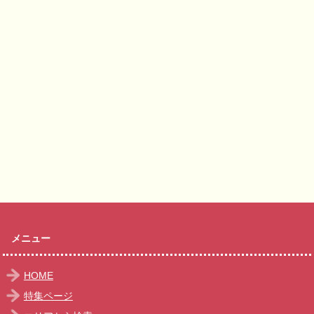
メニュー
HOME
特集ページ