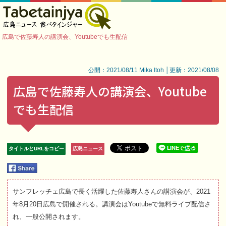
広島で佐藤寿人の講演会、Youtubeでも生配信
公開：2021/08/11 Mika Itoh │更新：2021/08/08
広島で佐藤寿人の講演会、Youtube
でも生配信
タイトルとURLをコピー
広島ニュース
サンフレッチェ広島で長く活躍した佐藤寿人さんの講演会が、2021
年8月20日広島で開催される。講演会はYoutubeで無料ライブ配信さ
れ、一般公開されます。