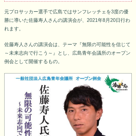
元プロサッカー選手で広島ではサンフレッチェを3度の優
勝に導いた佐藤寿人さんの講演会が、2021年8月20日行わ
れます。
佐藤寿人さんの講演会は、テーマ『無限の可能性を信じて
～未来志向で行こう～』とし、広島青年会議所のオープン
例会として開催するもの。