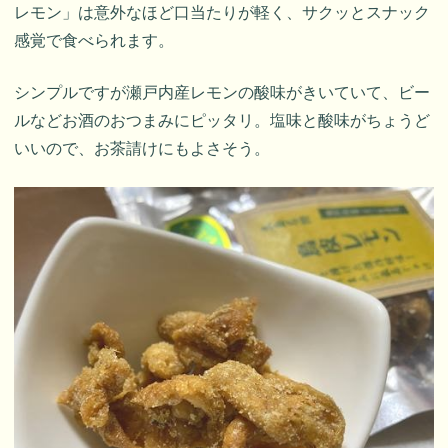
レモン」は意外なほど口当たりが軽く、サクッとスナック
感覚で食べられます。
シンプルですが瀬戸内産レモンの酸味がきいていて、ビー
ルなどお酒のおつまみにピッタリ。塩味と酸味がちょうど
いいので、お茶請けにもよさそう。