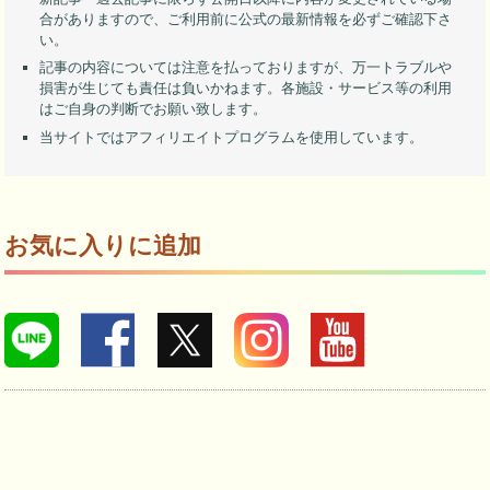
合がありますので、ご利用前に公式の最新情報を必ずご確認下さ
い。
記事の内容については注意を払っておりますが、万一トラブルや
損害が生じても責任は負いかねます。各施設・サービス等の利用
はご自身の判断でお願い致します。
当サイトではアフィリエイトプログラムを使用しています。
お気に入りに追加