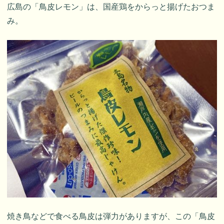
広島の「鳥皮レモン」は、国産鶏をからっと揚げたおつま
み。
焼き鳥などで食べる鳥皮は弾力がありますが、この「鳥皮