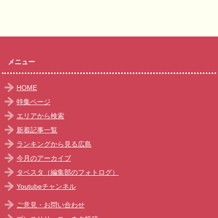
メニュー
HOME
特集ページ
エリアから検索
新着記事一覧
ランキングから見る広島
今月のアーカイブ
タベスタ（編集部のフォトログ）
Youtubeチャンネル
ご意見・お問い合わせ