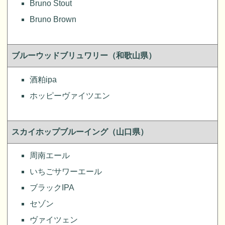
Bruno Stout
Bruno Brown
ブルーウッドブリュワリー（和歌山県）
酒粕ipa
ホッピーヴァイツエン
スカイホップブルーイング（山口県）
周南エール
いちごサワーエール
ブラックIPA
セゾン
ヴァイツェン