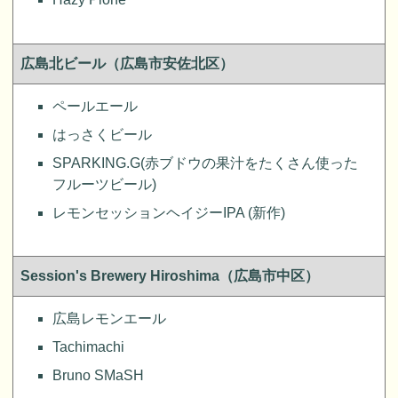
広島北ビール（広島市安佐北区）
ペールエール
はっさくビール
SPARKING.G(赤ブドウの果汁をたくさん使った
フルーツビール)
レモンセッションヘイジーIPA (新作)
Session's Brewery Hiroshima（広島市中区）
広島レモンエール
Tachimachi
Bruno SMaSH