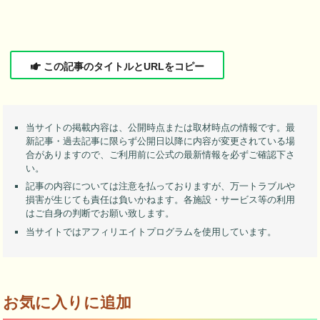
この記事のタイトルとURLをコピー
当サイトの掲載内容は、公開時点または取材時点の情報です。最
新記事・過去記事に限らず公開日以降に内容が変更されている場
合がありますので、ご利用前に公式の最新情報を必ずご確認下さ
い。
記事の内容については注意を払っておりますが、万一トラブルや
損害が生じても責任は負いかねます。各施設・サービス等の利用
はご自身の判断でお願い致します。
当サイトではアフィリエイトプログラムを使用しています。
お気に入りに追加