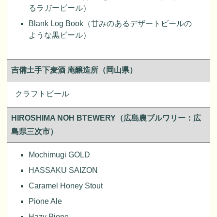
るラガービール）
Blank Log Book（甘みのあるデザートビールの
ような黒ビール）
吉備土手下麦酒 庵醸造所（岡山県）
クラフトビール
HIROSHIMA NOH BTEWERY（広島農ブルワリー：広
島県三次市）
Mochimugi GOLD
HASSAKU SAIZON
Caramel Honey Stout
Pione Ale
Hazy Pione