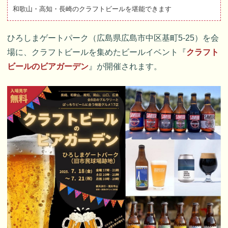
和歌山・高知・長崎のクラフトビールを堪能できます
ひろしまゲートパーク（広島県広島市中区基町5-25）を会
場に、クラフトビールを集めたビールイベント『
クラフト
ビールのビアガーデン
』が開催されます。