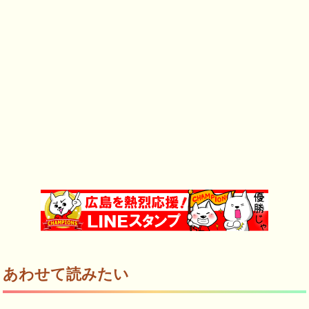
あわせて読みたい