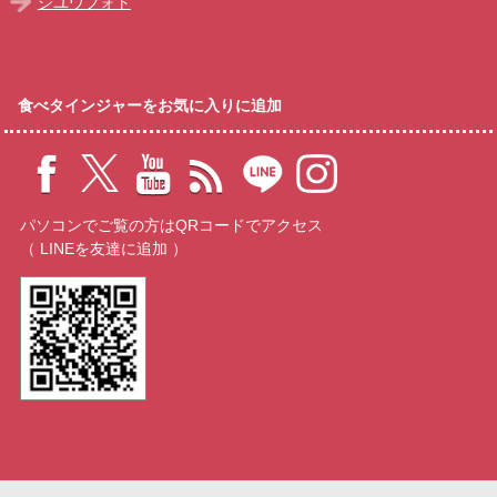
ジユウフォト
食べタインジャーをお気に入りに追加
パソコンでご覧の方はQRコードでアクセス
（ LINEを友達に追加 ）