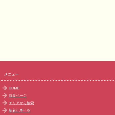
メニュー
HOME
特集ページ
エリアから検索
新着記事一覧