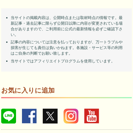
当サイトの掲載内容は、公開時点または取材時点の情報です。最
新記事・過去記事に限らず公開日以降に内容が変更されている場
合がありますので、ご利用前に公式の最新情報を必ずご確認下さ
い。
記事の内容については注意を払っておりますが、万一トラブルや
損害が生じても責任は負いかねます。各施設・サービス等の利用
はご自身の判断でお願い致します。
当サイトではアフィリエイトプログラムを使用しています。
お気に入りに追加