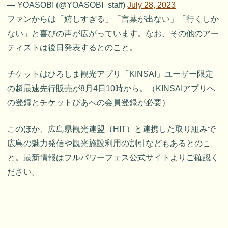
— YOASOBI (@YOASOBI_staff)
July 28, 2023
ファンからは「嬉しすぎる」「言葉が出ない」「行くしか
ない」と喜びの声が広がっています。なお、その他のアー
ティストは後日発表するとのこと。
チケットはひろしま観光アプリ「KINSAI」ユーザー限定
の超最速先行販売が8月4日10時から。（KINSAIアプリへ
の登録とチケットぴあへの会員登録が必要）
このほか、広島県観光連盟（HIT）と連携した取り組みで
広島の魅力発信や観光施設利用の割引などもあるとのこ
と。最新情報はフルパワーフェス公式サイトよりご確認く
ださい。