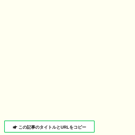
この記事のタイトルとURLをコピー