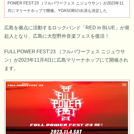
POWER FEST’23 （フルパワーフェス ニジュウサン）が2023年11
月にマリーナホップで開催。YOASOBIの出演も決定した
広島を拠点に活動するロックバンド「RED in BLUE」が発
起人となり、広島に大型野外音楽フェスを復活！
FULL POWER FEST’23 （フルパワーフェス ニジュウサ
ン）が2023年11月4日に広島マリーナホップにて開催され
ます。