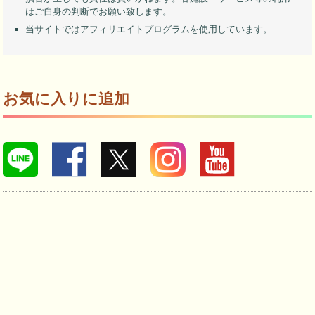
はご自身の判断でお願い致します。
当サイトではアフィリエイトプログラムを使用しています。
お気に入りに追加