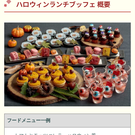
ハロウィンランチブッフェ 概要
フードメニュー一例