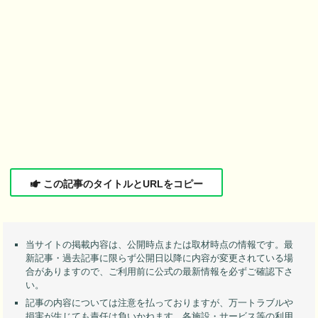
この記事のタイトルとURLをコピー
当サイトの掲載内容は、公開時点または取材時点の情報です。最
新記事・過去記事に限らず公開日以降に内容が変更されている場
合がありますので、ご利用前に公式の最新情報を必ずご確認下さ
い。
記事の内容については注意を払っておりますが、万一トラブルや
損害が生じても責任は負いかねます。各施設・サービス等の利用