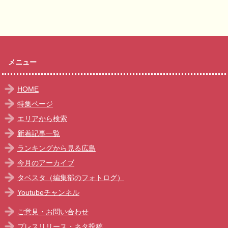
メニュー
HOME
特集ページ
エリアから検索
新着記事一覧
ランキングから見る広島
今月のアーカイブ
タベスタ（編集部のフォトログ）
Youtubeチャンネル
ご意見・お問い合わせ
プレスリリース・ネタ投稿