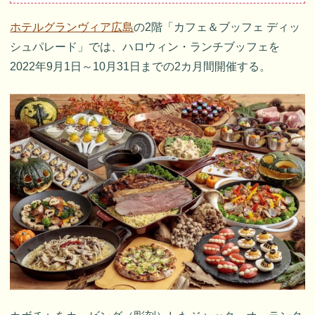
ホテルグランヴィア広島
の2階「カフェ＆ブッフェ ディッ
シュパレード」では、ハロウィン・ランチブッフェを
2022年9月1日～10月31日までの2カ月間開催する。