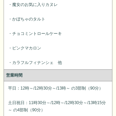
・魔女のお気に入りカヌレ
・かぼちゃのタルト
・チョコミントロールケーキ
・ピンクマカロン
・カラフルフィナンシェ 他
営業時間
平日：12時～/12時30分～/13時～ の3部制（90分）
土日祝日：11時30分～/12時～/12時30分～/13時15分
～ の4部制（90分）