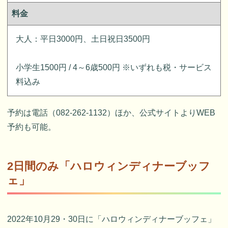
料金
大人：平日3000円、土日祝日3500円
小学生1500円 / 4～6歳500円 ※いずれも税・サービス
料込み
予約は電話（082-262-1132）ほか、公式サイトよりWEB
予約も可能。
2日間のみ「ハロウィンディナーブッフ
ェ」
2022年10月29・30日に「ハロウィンディナーブッフェ」