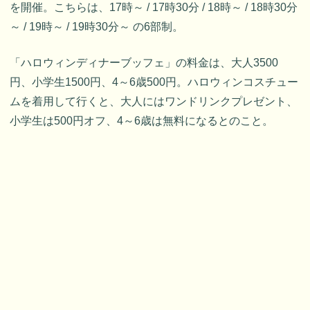
を開催。こちらは、17時～ / 17時30分 / 18時～ / 18時30分
～ / 19時～ / 19時30分～ の6部制。
「ハロウィンディナーブッフェ」の料金は、大人3500
円、小学生1500円、4～6歳500円。ハロウィンコスチュー
ムを着用して行くと、大人にはワンドリンクプレゼント、
小学生は500円オフ、4～6歳は無料になるとのこと。