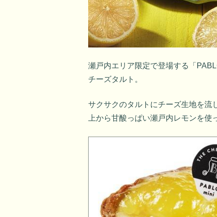
瀬戸内エリア限定で登場する「PABL
チーズタルト。
サクサクのタルトにチーズ生地を流
上から甘酸っぱい瀬戸内レモンを使