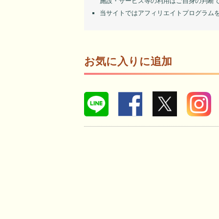
施設・サービス等の利用はご自身の判断
当サイトではアフィリエイトプログラム
お気に入りに追加