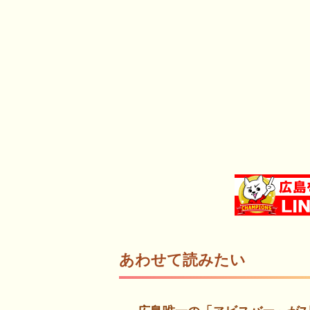
あわせて読みたい