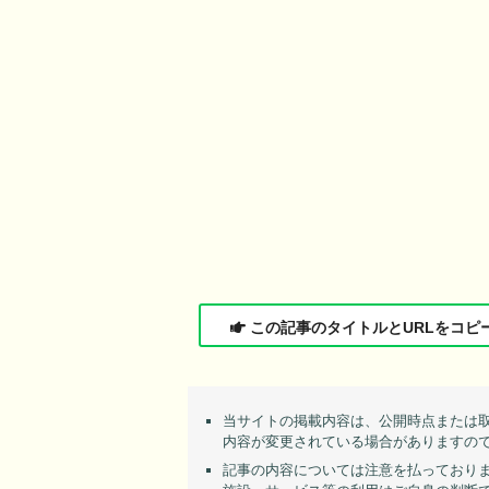
この記事のタイトルとURLをコピ
当サイトの掲載内容は、公開時点または
内容が変更されている場合がありますの
記事の内容については注意を払っており