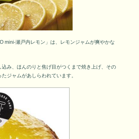
O mini-瀬戸内レモン」は、レモンジャムが爽やかな
し込み、ほんのりと焦げ目がつくまで焼き上げ、その
ったジャムがあしらわれています。