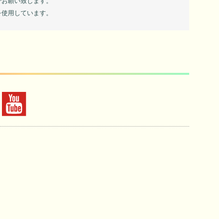
でお願い致します。
を使用しています。