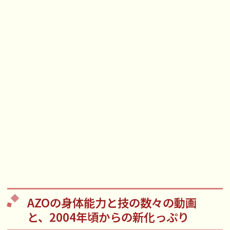
AZOの身体能力と技の数々の動画
と、2004年頃からの新化っぷり