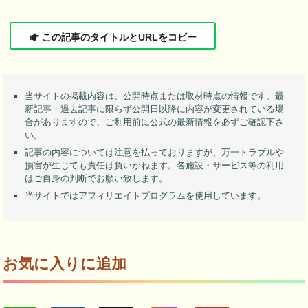
この記事のタイトルとURLをコピー
当サイトの掲載内容は、公開時点または取材時点の情報です。最
新記事・過去記事に限らず公開日以降に内容が変更されている場
合がありますので、ご利用前に公式の最新情報を必ずご確認下さ
い。
記事の内容については注意を払っておりますが、万一トラブルや
損害が生じても責任は負いかねます。各施設・サービス等の利用
はご自身の判断でお願い致します。
当サイトではアフィリエイトプログラムを使用しています。
お気に入りに追加