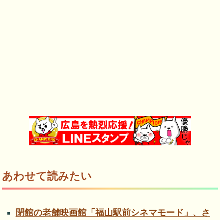
あわせて読みたい
閉館の老舗映画館「福山駅前シネマモード」、さ