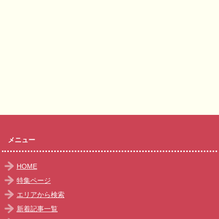
メニュー
HOME
特集ページ
エリアから検索
新着記事一覧