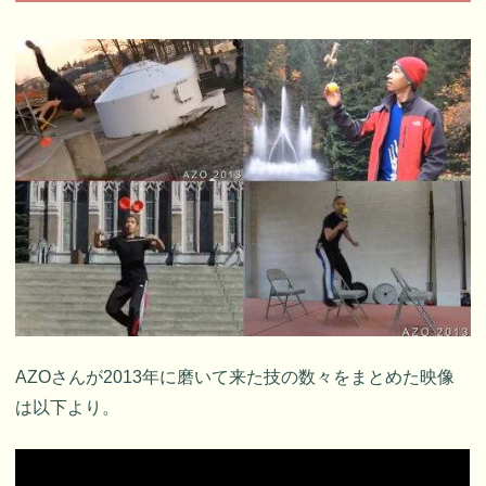
AZOさんが2013年に磨いて来た技の数々をまとめた映像
は以下より。