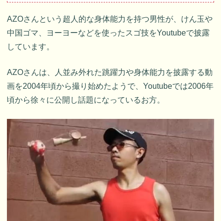
AZOさんという超人的な身体能力を持つ男性が、けん玉や
中国ゴマ、ヨーヨーなどを使ったスゴ技をYoutubeで披露
しています。
AZOさんは、人並み外れた跳躍力や身体能力を披露する動
画を2004年頃から撮り始めたようで、Youtubeでは2006年
頃から徐々に公開し話題になっているお方。