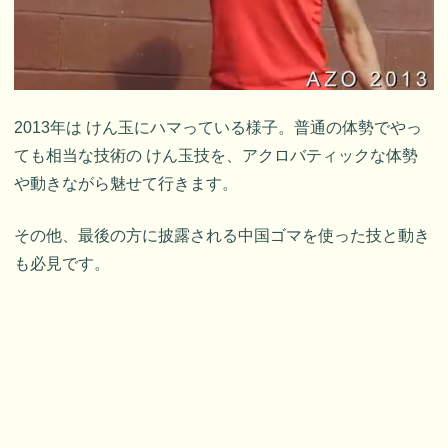
2013年は けん玉にハマっている様子。普通の体勢でやっ
ても相当な技術の けん玉技を、アクロバティックな体勢
や動きながら魅せて行きます。
その他、最後の方に披露される中国ゴマを使った技と動き
も必見です。