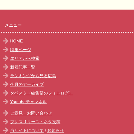
メニュー
HOME
特集ページ
エリアから検索
新着記事一覧
ランキングから見る広島
今月のアーカイブ
タベスタ（編集部のフォトログ）
Youtubeチャンネル
ご意見・お問い合わせ
プレスリリース・ネタ投稿
当サイトについて
/
お知らせ