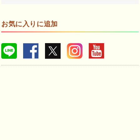
お気に入りに追加