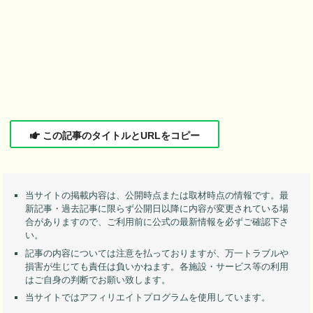
この記事のタイトルとURLをコピー
当サイトの掲載内容は、公開時点または取材時点の情報です。最
新記事・過去記事に限らず公開日以降に内容が変更されている場
合がありますので、ご利用前に公式の最新情報を必ずご確認下さ
い。
記事の内容については注意を払っておりますが、万一トラブルや
損害が生じても責任は負いかねます。各施設・サービス等の利用
はご自身の判断でお願い致します。
当サイトではアフィリエイトプログラムを使用しています。