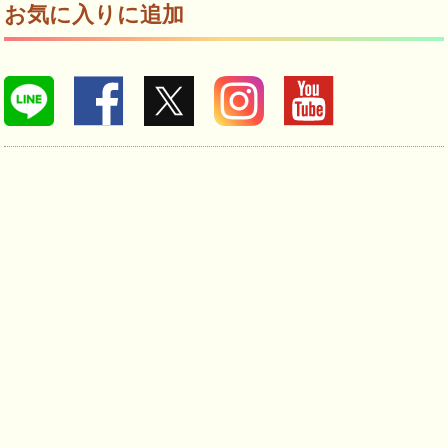
お気に入りに追加