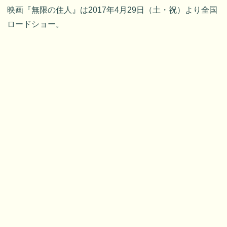
映画『無限の住人』は2017年4月29日（土・祝）より全国
ロードショー。