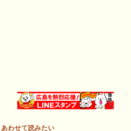
あわせて読みたい