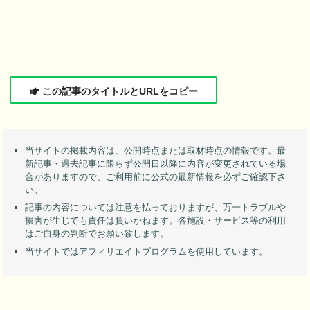
この記事のタイトルとURLをコピー
当サイトの掲載内容は、公開時点または取材時点の情報です。最
新記事・過去記事に限らず公開日以降に内容が変更されている場
合がありますので、ご利用前に公式の最新情報を必ずご確認下さ
い。
記事の内容については注意を払っておりますが、万一トラブルや
損害が生じても責任は負いかねます。各施設・サービス等の利用
はご自身の判断でお願い致します。
当サイトではアフィリエイトプログラムを使用しています。