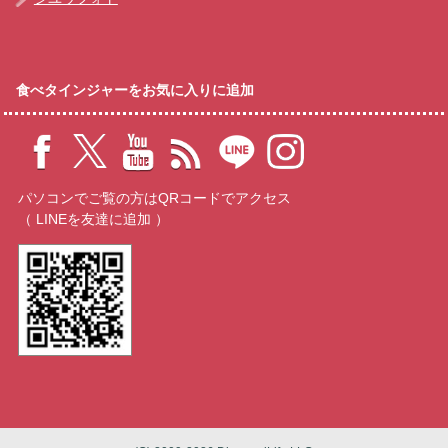
食べタインジャーをお気に入りに追加
パソコンでご覧の方はQRコードでアクセス
（ LINEを友達に追加 ）