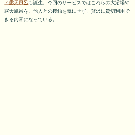
ィ露天風呂
も誕生。今回のサービスではこれらの大浴場や
露天風呂を、他人との接触を気にせず、贅沢に貸切利用で
きる内容になっている。