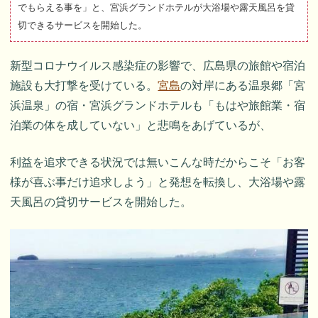
でもらえる事を」と、宮浜グランドホテルが大浴場や露天風呂を貸
切できるサービスを開始した。
新型コロナウイルス感染症の影響で、広島県の旅館や宿泊
施設も大打撃を受けている。
宮島
の対岸にある温泉郷「宮
浜温泉」の宿・宮浜グランドホテルも「もはや旅館業・宿
泊業の体を成していない」と悲鳴をあげているが、
利益を追求できる状況では無いこんな時だからこそ「お客
様が喜ぶ事だけ追求しよう」と発想を転換し、大浴場や露
天風呂の貸切サービスを開始した。