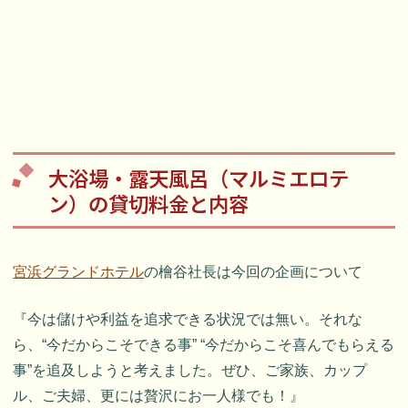
大浴場・露天風呂（マルミエロテ
ン）の貸切料金と内容
宮浜グランドホテル
の檜谷社長は今回の企画について
『今は儲けや利益を追求できる状況では無い。それな
ら、“今だからこそできる事” “今だからこそ喜んでもらえる
事”を追及しようと考えました。ぜひ、ご家族、カップ
ル、ご夫婦、更には贅沢にお一人様でも！』