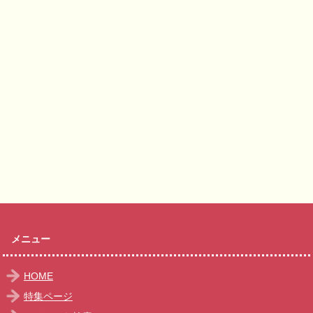
メニュー
HOME
特集ページ