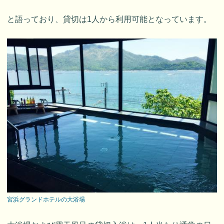
と語っており、貸切は1人から利用可能となっています。
宮浜グランドホテルの大浴場