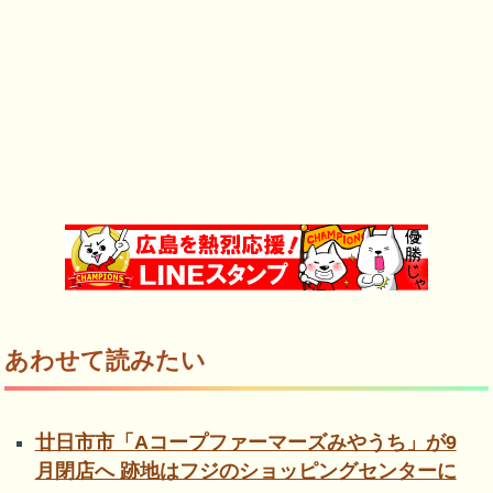
あわせて読みたい
廿日市市「Aコープファーマーズみやうち」が9
月閉店へ 跡地はフジのショッピングセンターに