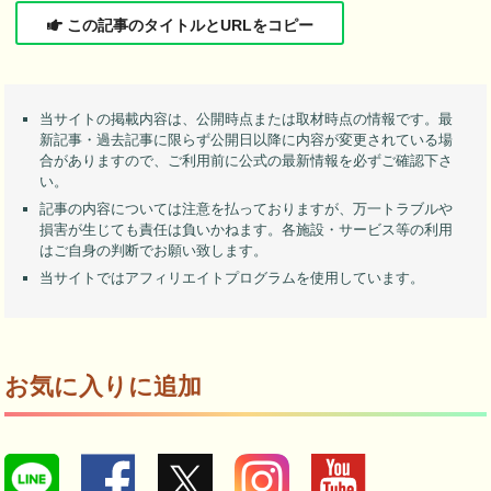
この記事のタイトルとURLをコピー
当サイトの掲載内容は、公開時点または取材時点の情報です。最
新記事・過去記事に限らず公開日以降に内容が変更されている場
合がありますので、ご利用前に公式の最新情報を必ずご確認下さ
い。
記事の内容については注意を払っておりますが、万一トラブルや
損害が生じても責任は負いかねます。各施設・サービス等の利用
はご自身の判断でお願い致します。
当サイトではアフィリエイトプログラムを使用しています。
お気に入りに追加