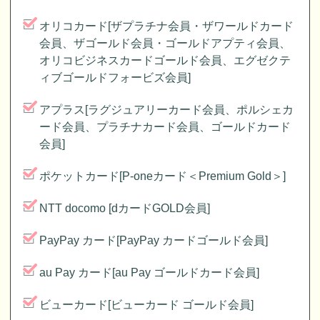
オリコカード[ザプラチナ会員・ザワールドカード
会員、ザゴールド会員・ゴールドアプティ会員、
オリコビジネスカードゴールド会員、エグゼクテ
ィブゴールドフォービズ会員]
アプラス[ラグジュアリーカード会員、ポルシェカ
ード会員、プラチナカード会員、ゴールドカード
会員]
ポケットカード[P-oneカード＜Premium Gold＞]
NTT docomo [dカードGOLD会員]
PayPay カード[PayPay カードゴールド会員]
au Pay カード[au Pay ゴールドカード会員]
ビューカード[ビューカード ゴールド会員]