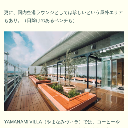
更に、国内空港ラウンジとしては珍しいという屋外エリア
もあり。（日除けのあるベンチも）
YAMANAMI VILLA（やまなみヴィラ）では、コーヒーや