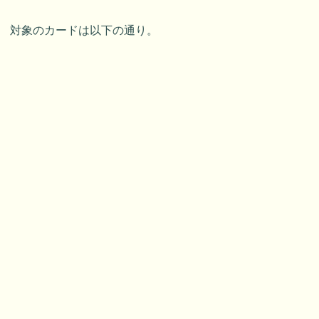
対象のカードは以下の通り。