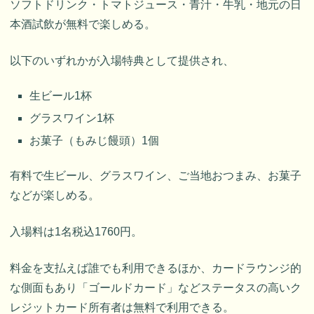
ソフトドリンク・トマトジュース・青汁・牛乳・地元の日
本酒試飲が無料で楽しめる。
以下のいずれかが入場特典として提供され、
生ビール1杯
グラスワイン1杯
お菓子（もみじ饅頭）1個
有料で生ビール、グラスワイン、ご当地おつまみ、お菓子
などが楽しめる。
入場料は1名税込1760円。
料金を支払えば誰でも利用できるほか、カードラウンジ的
な側面もあり「ゴールドカード」などステータスの高いク
レジットカード所有者は無料で利用できる。