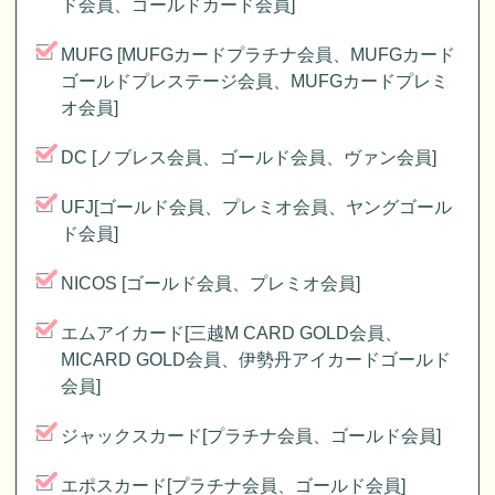
ド会員、ゴールドカード会員]
MUFG [MUFGカードプラチナ会員、MUFGカード
ゴールドプレステージ会員、MUFGカードプレミ
オ会員]
DC [ノブレス会員、ゴールド会員、ヴァン会員]
UFJ[ゴールド会員、プレミオ会員、ヤングゴール
ド会員]
NICOS [ゴールド会員、プレミオ会員]
エムアイカード[三越M CARD GOLD会員、
MICARD GOLD会員、伊勢丹アイカードゴールド
会員]
ジャックスカード[プラチナ会員、ゴールド会員]
エポスカード[プラチナ会員、ゴールド会員]