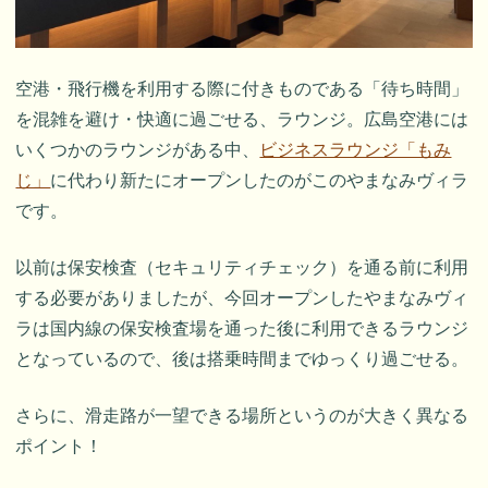
空港・飛行機を利用する際に付きものである「待ち時間」
を混雑を避け・快適に過ごせる、ラウンジ。広島空港には
いくつかのラウンジがある中、
ビジネスラウンジ「もみ
じ」
に代わり新たにオープンしたのがこのやまなみヴィラ
です。
以前は保安検査（セキュリティチェック）を通る前に利用
する必要がありましたが、今回オープンしたやまなみヴィ
ラは国内線の保安検査場を通った後に利用できるラウンジ
となっているので、後は搭乗時間までゆっくり過ごせる。
さらに、滑走路が一望できる場所というのが大きく異なる
ポイント！