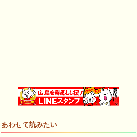
あわせて読みたい