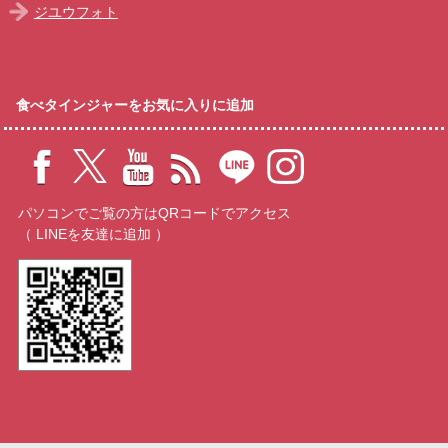
ジユウフォト
食べタインジャーをお気に入りに追加
パソコンでご覧の方はQRコードでアクセス
（ LINEを友達に追加 ）