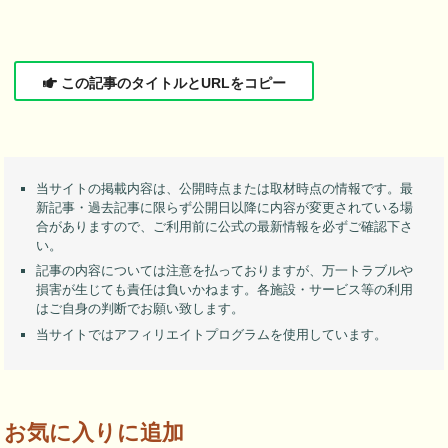
この記事のタイトルとURLをコピー
当サイトの掲載内容は、公開時点または取材時点の情報です。最
新記事・過去記事に限らず公開日以降に内容が変更されている場
合がありますので、ご利用前に公式の最新情報を必ずご確認下さ
い。
記事の内容については注意を払っておりますが、万一トラブルや
損害が生じても責任は負いかねます。各施設・サービス等の利用
はご自身の判断でお願い致します。
当サイトではアフィリエイトプログラムを使用しています。
お気に入りに追加