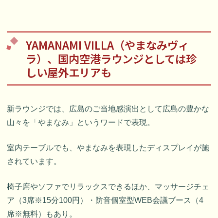
YAMANAMI VILLA（やまなみヴィ
ラ）、国内空港ラウンジとしては珍
しい屋外エリアも
新ラウンジでは、広島のご当地感演出として広島の豊かな
山々を「やまなみ」というワードで表現。
室内テーブルでも、やまなみを表現したディスプレイが施
されています。
椅子席やソファでリラックスできるほか、マッサージチェ
ア（3席※15分100円）・防音個室型WEB会議ブース（4
席※無料）もあり。