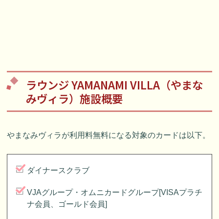
ラウンジ YAMANAMI VILLA（やまな
みヴィラ）施設概要
やまなみヴィラが利用料無料になる対象のカードは以下。
ダイナースクラブ
VJAグループ・オムニカードグループ[VISAプラチ
ナ会員、ゴールド会員]