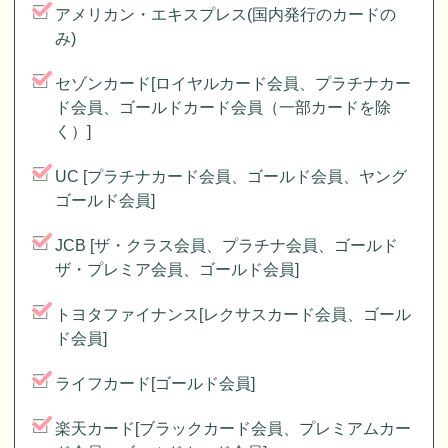
アメリカン・エキスプレス(国内発行のカードの
み)
セゾンカード[ロイヤルカード会員、プラチナカー
ド会員、ゴールドカード会員（一部カードを除
く）]
UC [プラチナカード会員、ゴールド会員、ヤング
ゴールド会員]
JCB [ザ・クラス会員、プラチナ会員、ゴールド
ザ・プレミア会員、ゴールド会員]
トヨタファイナンス[レクサスカード会員、ゴール
ド会員]
ライフカード[ゴールド会員]
楽天カード[ブラックカード会員、プレミアムカー