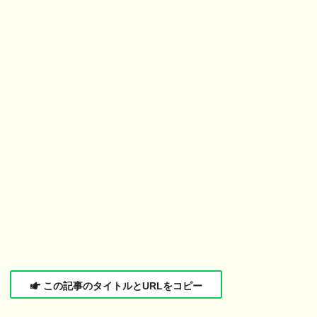
この記事のタイトルとURLをコピー