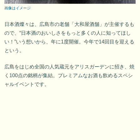
画像はイメージ
日本酒燦々は、広島市の老舗「大和屋酒舗」が主催するも
ので、“日本酒のおいしさをもっと多くの人に知ってほし
い！”いう想いから、年に1度開催。今年で14回目を迎える
という。
広島をはじめ全国の人気蔵元をアリスガーデンに招き、焼
く100点の銘柄が集結。プレミアムなお酒も飲めるスペシ
ャルイベントです。