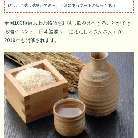
結し、お試し試飲ができる。お酒にあうフードの販売もあり
全国100種類以上の銘酒をお試し飲み比べすることができ
る酒イベント、日本酒燦々（にほんしゅさんさん）が
2019年も開催されます。