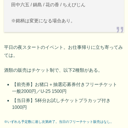
田中六五 / 鍋島 / 花の香 / ちえびじん
※銘柄は変更になる場合あり。
平日の夜スタートのイベント。お仕事帰りに立ち寄ってみ
ては。
酒類の販売はチケット制で、以下2種類がある。
【前売券】お猪口＋抽選応募券付きフリーチケット
一般2000円／U-25 1500円
【当日券】5杯分お試しチケットプラカップ付き
1000円
※いずれも予定数に達し次第終了。当日のフリーチケット販売はなし。