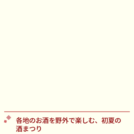
各地のお酒を野外で楽しむ、初夏の
酒まつり