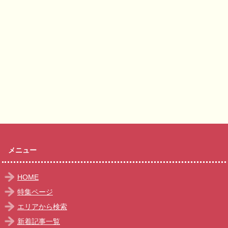
メニュー
HOME
特集ページ
エリアから検索
新着記事一覧