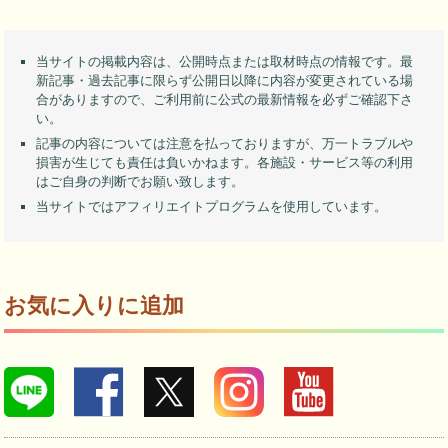
当サイトの掲載内容は、公開時点または取材時点の情報です。最
新記事・過去記事に限らず公開日以降に内容が変更されている場
合がありますので、ご利用前に公式の最新情報を必ずご確認下さ
い。
記事の内容については注意を払っておりますが、万一トラブルや
損害が生じても責任は負いかねます。各施設・サービス等の利用
はご自身の判断でお願い致します。
当サイトではアフィリエイトプログラムを使用しています。
お気に入りに追加