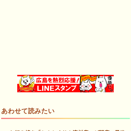
あわせて読みたい