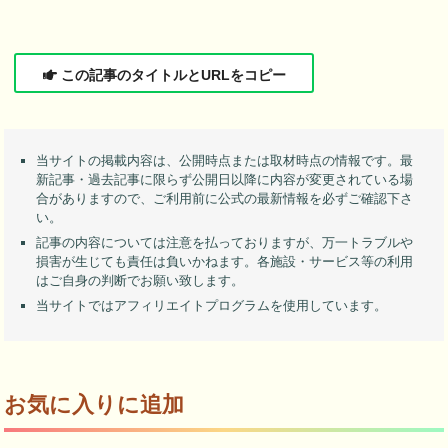
この記事のタイトルとURLをコピー
当サイトの掲載内容は、公開時点または取材時点の情報です。最
新記事・過去記事に限らず公開日以降に内容が変更されている場
合がありますので、ご利用前に公式の最新情報を必ずご確認下さ
い。
記事の内容については注意を払っておりますが、万一トラブルや
損害が生じても責任は負いかねます。各施設・サービス等の利用
はご自身の判断でお願い致します。
当サイトではアフィリエイトプログラムを使用しています。
お気に入りに追加