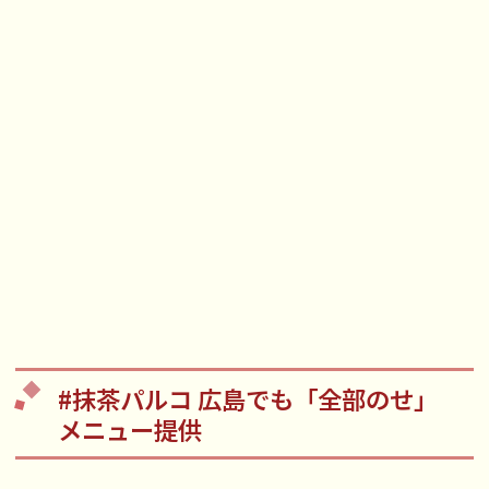
#抹茶パルコ 広島でも「全部のせ」
メニュー提供