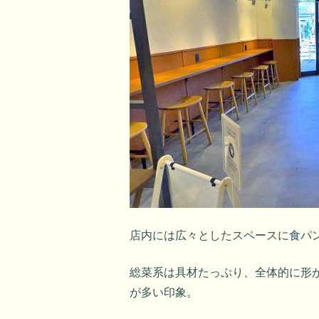
店内には広々としたスペースに食パ
総菜系は具材たっぷり、全体的に形
が多い印象。