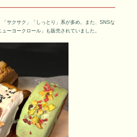
」「サクサク」「しっとり」系が多め。また、SNSな
ニューヨークロール」も販売されていました。