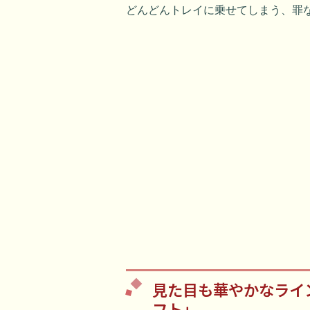
どんどんトレイに乗せてしまう、罪
見た目も華やかなライ
フト」