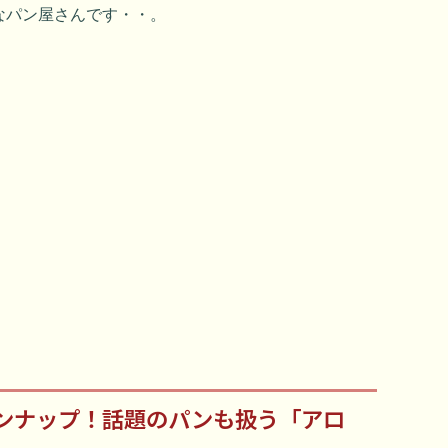
なパン屋さんです・・。
ンナップ！話題のパンも扱う「アロ