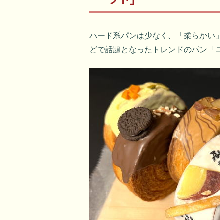
ハード系パンは少なく、「柔らかい
どで話題となったトレンドのパン「