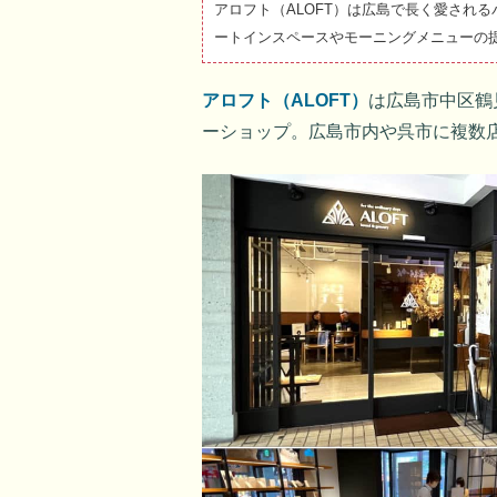
アロフト（ALOFT）は広島で長く愛され
ートインスペースやモーニングメニューの
アロフト（ALOFT）
は広島市中区鶴
ーショップ。広島市内や呉市に複数