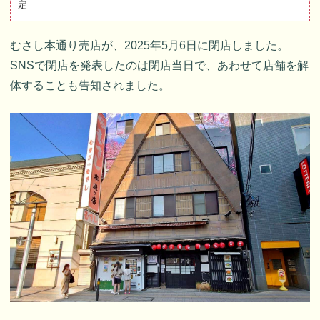
定
むさし本通り売店が、2025年5月6日に閉店しました。
SNSで閉店を発表したのは閉店当日で、あわせて店舗を解
体することも告知されました。