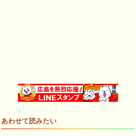
あわせて読みたい