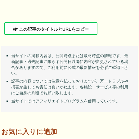
この記事のタイトルとURLをコピー
当サイトの掲載内容は、公開時点または取材時点の情報です。最
新記事・過去記事に限らず公開日以降に内容が変更されている場
合がありますので、ご利用前に公式の最新情報を必ずご確認下さ
い。
記事の内容については注意を払っておりますが、万一トラブルや
損害が生じても責任は負いかねます。各施設・サービス等の利用
はご自身の判断でお願い致します。
当サイトではアフィリエイトプログラムを使用しています。
お気に入りに追加