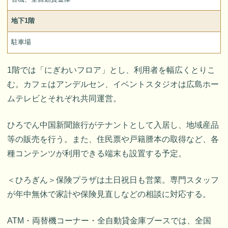
地下1階
駐車場
1階では「にぎわいフロア」とし、利用者を幅広くとりこ
む。カフェはアンデルセン、イベントスタジオは広島ホー
ムテレビとそれぞれ共同運営。
ひろでん中国新聞旅行がテナントとして入居し、地域産品
等の販売を行う。また、住民票や戸籍謄本の取得など、各
種コンテンツが利用できる端末も設置する予定。
＜ひろぎん＞保険プラザは土日祝日も営業。専門スタッフ
が年中無休で家計や保険見直しなどの相談に対応する。
ATM・両替機コーナー・全自動貸金庫ブースでは、全国