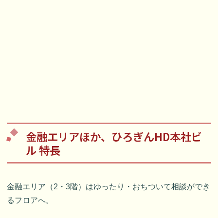
金融エリアほか、ひろぎんHD本社ビ
ル 特長
金融エリア（2・3階）はゆったり・おちついて相談ができ
るフロアへ。