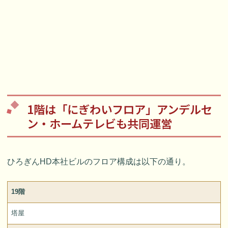
1階は「にぎわいフロア」アンデルセ
ン・ホームテレビも共同運営
ひろぎんHD本社ビルのフロア構成は以下の通り。
19階
塔屋