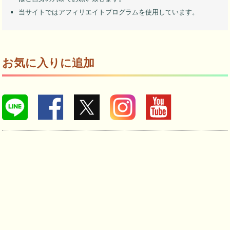
当サイトではアフィリエイトプログラムを使用しています。
お気に入りに追加