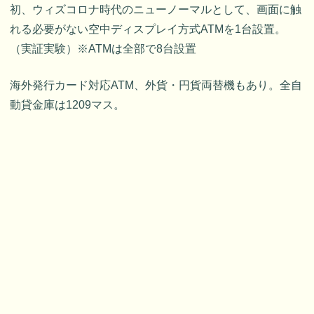
初、ウィズコロナ時代のニューノーマルとして、画面に触
れる必要がない空中ディスプレイ方式ATMを1台設置。
（実証実験）※ATMは全部で8台設置
海外発行カード対応ATM、外貨・円貨両替機もあり。全自
動貸金庫は1209マス。