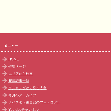
メニュー
HOME
特集ページ
エリアから検索
新着記事一覧
ランキングから見る広島
今月のアーカイブ
タベスタ（編集部のフォトログ）
Youtubeチャンネル