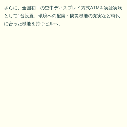
さらに、全国初！の空中ディスプレイ方式ATMを実証実験
として1台設置、環境への配慮・防災機能の充実など時代
に合った機能を持つビルへ。