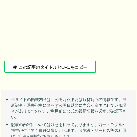
この記事のタイトルとURLをコピー
当サイトの掲載内容は、公開時点または取材時点の情報です。最
新記事・過去記事に限らず公開日以降に内容が変更されている場
合がありますので、ご利用前に公式の最新情報を必ずご確認下さ
い。
記事の内容については注意を払っておりますが、万一トラブルや
損害が生じても責任は負いかねます。各施設・サービス等の利用
はご自身の判断でお願い致します。