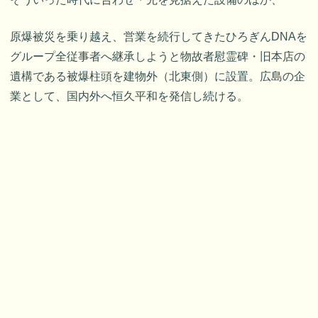
原爆被災を乗り越え、営業を続行してきたひろぎんDNAを
グループ全従事者へ継承しようと物故者慰霊碑・旧本店の
遺構である被爆柱頭を建物外（北東側）に設置。広島の企
業として、国内外へ恒久平和を発信し続ける。