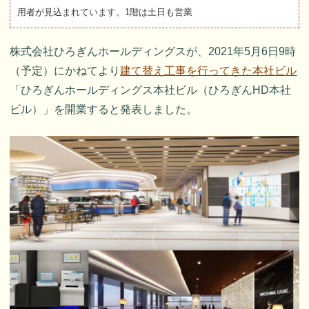
用者が見込まれています。1階は土日も営業
株式会社ひろぎんホールディングスが、2021年5月6日9時
（予定）にかねてより
建て替え工事を行ってきた本社ビル
「ひろぎんホールディングス本社ビル（ひろぎんHD本社
ビル）」を開業すると発表しました。