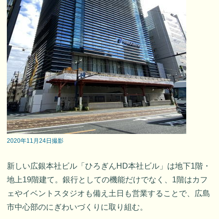
2020年11月24日撮影
新しい広銀本社ビル「ひろぎんHD本社ビル」は地下1階・
地上19階建て。銀行としての機能だけでなく、1階はカフ
ェやイベントスタジオも備え土日も営業することで、広島
市中心部のにぎわいづくりに取り組む。