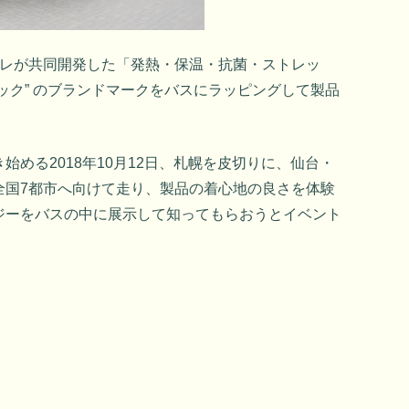
東レが共同開発した「発熱・保温・抗菌・ストレッ
ック” のブランドマークをバスにラッピングして製品
める2018年10月12日、札幌を皮切りに、仙台・
全国7都市へ向けて走り、製品の着心地の良さを体験
ジーをバスの中に展示して知ってもらおうとイベント