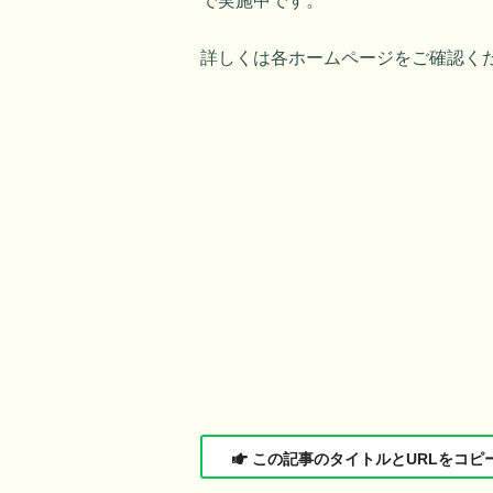
で実施中です。
詳しくは各ホームページをご確認く
この記事のタイトルとURLをコピ