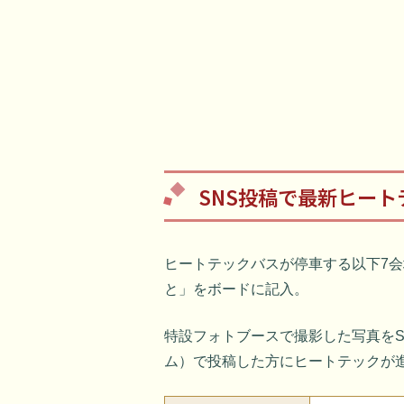
SNS投稿で最新ヒー
ヒートテックバスが停車する以下7
と」をボードに記入。
特設フォトブースで撮影した写真を
ム）で投稿した方にヒートテックが