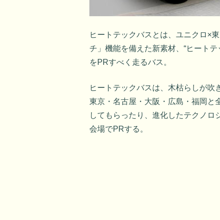
ヒートテックバスとは、ユニクロ×
チ」機能を備えた新素材、“ヒートテ
をPRすべく走るバス。
ヒートテックバスは、木枯らしが吹き始
東京・名古屋・大阪・広島・福岡と
してもらったり、進化したテクノロ
会場でPRする。