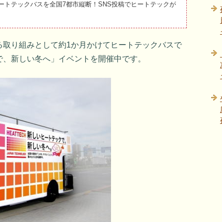
がヒートテックバスを全国7都市縦断！SNS投稿でヒートテックが
る取り組みとして約1か月かけてヒートテックバスで
で、新しい冬へ」イベントを開催中です。