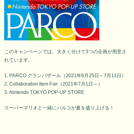
このキャンペーンでは、大きく分けて3つの企画が用意さ
れています。
1. PARCO グランバザール（2021年6月25日～7月11日）
2. Collaboration Item Fair（2021年7月1日～）
3. Nintendo TOKYO POP-UP STORE
スーパーマリオと一緒にパルコが夏を盛り上げる！