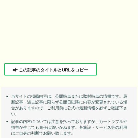
この記事のタイトルとURLをコピー
当サイトの掲載内容は、公開時点または取材時点の情報です。最
新記事・過去記事に限らず公開日以降に内容が変更されている場
合がありますので、ご利用前に公式の最新情報を必ずご確認下さ
い。
記事の内容については注意を払っておりますが、万一トラブルや
損害が生じても責任は負いかねます。各施設・サービス等の利用
はご自身の判断でお願い致します。