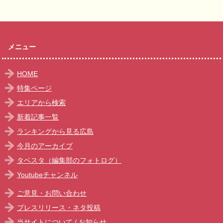
メニュー
HOME
特集ページ
エリアから検索
新着記事一覧
ランキングから見る広島
今月のアーカイブ
タベスタ（編集部のフォトログ）
Youtubeチャンネル
ご意見・お問い合わせ
プレスリリース・ネタ投稿
当サイトについて
/
お知らせ