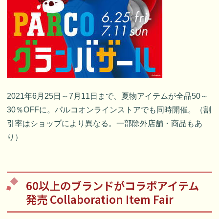
2021年6月25日～7月11日まで、夏物アイテムが全品50～
30％OFFに。パルコオンラインストアでも同時開催。（割
引率はショップにより異なる。一部除外店舗・商品もあ
り）
60以上のブランドがコラボアイテム
発売 Collaboration Item Fair