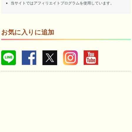
当サイトではアフィリエイトプログラムを使用しています。
お気に入りに追加