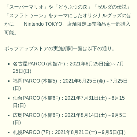
「スーパーマリオ」や「どうぶつの森」「ゼルダの伝説」
「スプラトゥーン」をテーマにしたオリジナルグッズのほ
かに、「Nintendo TOKYO」店舗限定販売商品も一部購入
可能。
ポップアップストアの実施期間一覧は以下の通り。
名古屋PARCO (南館7F)：2021年6月25日(金)～7月
25日(日)
福岡PARCO (本館5) ：2021年6月25日(金)～7月25日
(日)
仙台PARCO (本館6F)：2021年7月31日(土)～8月15
日(日)
広島PARCO (本館6F)：2021年8月14日(土)～9月5日
(日)
札幌PARCO (7F)：2021年8月21日(土)～9月5日(日）