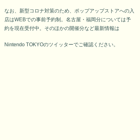
なお、新型コロナ対策のため、ポップアップストアへの入
店はWEBでの事前予約制。名古屋・福岡分については予
約を現在受付中。そのほかの開催分など最新情報は
Nintendo TOKYOのツイッターでご確認ください。