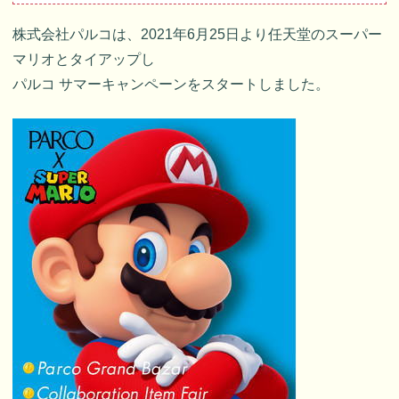
株式会社パルコは、2021年6月25日より任天堂のスーパー
マリオとタイアップし
パルコ サマーキャンペーンをスタートしました。