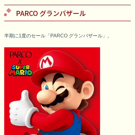
PARCO グランバザール
半期に1度のセール「PARCO グランバザール」。