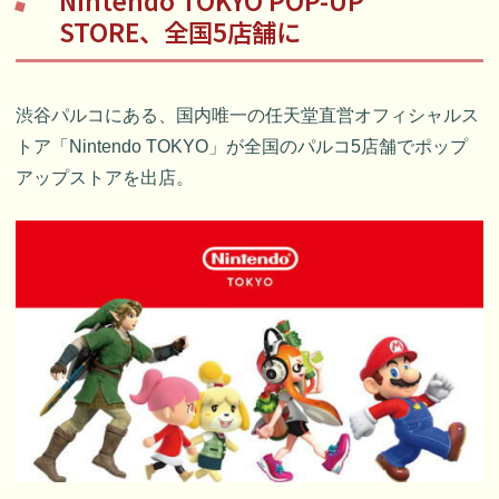
STORE、全国5店舗に
渋谷パルコにある、国内唯一の任天堂直営オフィシャルス
トア「Nintendo TOKYO」が全国のパルコ5店舗でポップ
アップストアを出店。