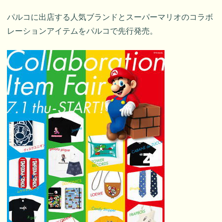
パルコに出店する人気ブランドとスーパーマリオのコラボ
レーションアイテムをパルコで先行発売。