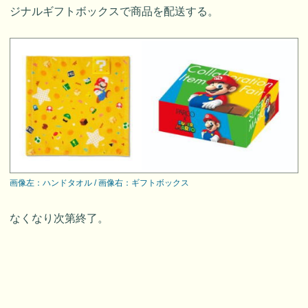
ジナルギフトボックスで商品を配送する。
画像左：ハンドタオル / 画像右：ギフトボックス
なくなり次第終了。