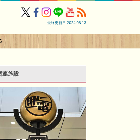
最終更新日:2024.08.13
S
関連施設