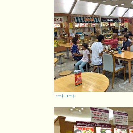
フードコート