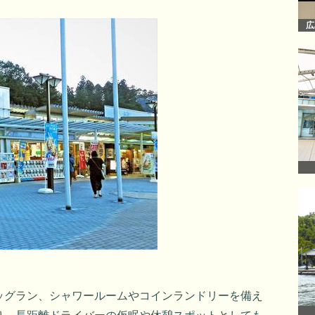
広
ッグラン、シャワールームやコインランドリーを備え