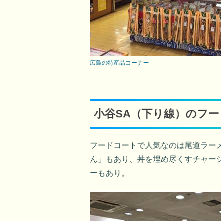
広島の特産品コーナー
小谷SA（下り線）のフ
フードコートで人気なのは尾道ラー
ん」もあり、丼を埋め尽くすチャーシ
ーもあり。