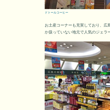
ドトールコーヒー
お土産コーナーも充実しており、広
か扱っていない地元で人気のジェラ