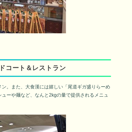
ードコート＆レストラン
メン。また、大食漢には嬉しい「尾道ギガ盛りらーめ
ューや麺など、なんと2kgの量で提供されるメニュ