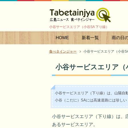
小谷サービスエリア（小谷SA 下り線）
HOME
新着一覧
雨の日
食べタインジャー
小谷サービスエリア（小谷SA
小谷サービスエリア（小
小谷サービスエリア（下り線）は、山陽自動
小谷（こだに）SAには高速道路には珍しい
小谷サービスエリア（下り線）は、
あるサービスエリア。