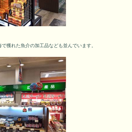
海で獲れた魚介の加工品なども並んでいます。