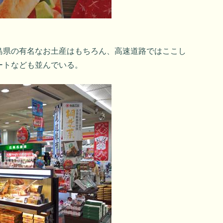
島県の有名なお土産はもちろん、高速道路ではここし
ートなども並んでいる。