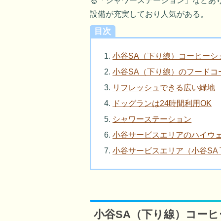
る「シャワーステーション」などあ
設備が充実しており人気がある。
目次
小谷SA（下り線）コーヒーシ
小谷SA（下り線）のフードコ
リフレッシュできる広い緑地
ドッグランは24時間利用OK
シャワーステーション
小谷サービスエリアのハイウ
小谷サービスエリア（小谷SA
小谷SA（下り線）コー