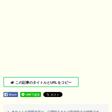
この記事のタイトルとURLをコピー
当サイトの掲載内容は、公開時点または取材時点の情報です。