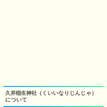
久井稲生神社（くいいなりじんじゃ）
について