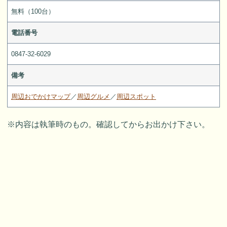
無料（100台）
電話番号
0847-32-6029
備考
周辺おでかけマップ
／
周辺グルメ
／
周辺スポット
※内容は執筆時のもの。確認してからお出かけ下さい。