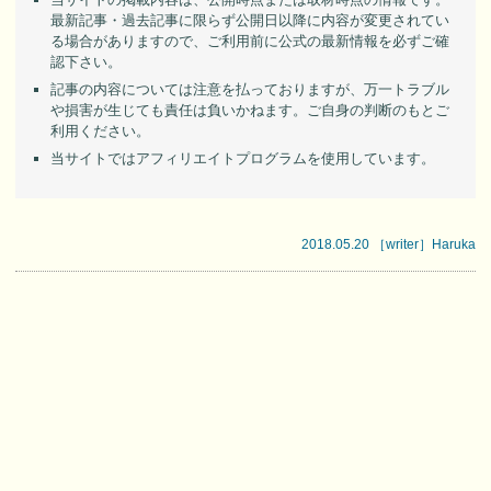
最新記事・過去記事に限らず公開日以降に内容が変更されてい
る場合がありますので、ご利用前に公式の最新情報を必ずご確
認下さい。
記事の内容については注意を払っておりますが、万一トラブル
や損害が生じても責任は負いかねます。ご自身の判断のもとご
利用ください。
当サイトではアフィリエイトプログラムを使用しています。
2018.05.20 ［writer］Haruka