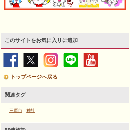
このサイトをお気に入りに追加
トップページへ戻る
関連タグ
三原市
神社