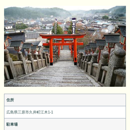
住所
広島県三原市久井町江木1-1
駐車場