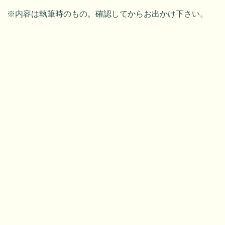
※内容は執筆時のもの。確認してからお出かけ下さい。