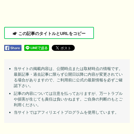
この記事のタイトルとURLをコピー
当サイトの掲載内容は、公開時点または取材時点の情報です。
最新記事・過去記事に限らず公開日以降に内容が変更されてい
る場合がありますので、ご利用前に公式の最新情報を必ずご確
認下さい。
記事の内容については注意を払っておりますが、万一トラブル
や損害が生じても責任は負いかねます。ご自身の判断のもとご
利用ください。
当サイトではアフィリエイトプログラムを使用しています。