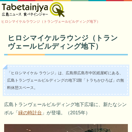
ヒロシマイケルラウンジ（トランヴェールビルディング地下）
ヒロシマイケルラウンジ（トラン
ヴェールビルディング地下）
「ヒロシマイケル ラウンジ」は、広島県広島市中区紙屋町にある、
広島トランヴェールビルディングの地下1階「トラちかひろば」の無
料休憩スペース。
広島トランヴェールビルディング地下広場に、新たなシン
ボル「
緑の時計台
」が登場。（2015年）