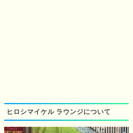
ヒロシマイケル ラウンジについて