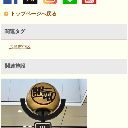
トップページへ戻る
関連タグ
広島市中区
関連施設