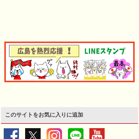
このサイトをお気に入りに追加