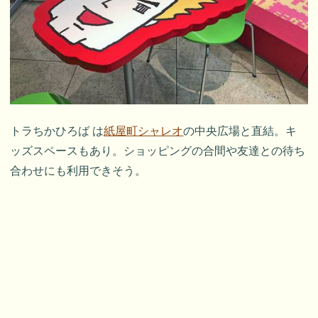
トラちかひろば は
紙屋町シャレオ
の中央広場と直結。キ
ッズスペースもあり。ショッピングの合間や友達との待ち
合わせにも利用できそう。