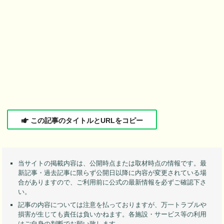
この記事のタイトルとURLをコピー
当サイトの掲載内容は、公開時点または取材時点の情報です。最
新記事・過去記事に限らず公開日以降に内容が変更されている場
合がありますので、ご利用前に公式の最新情報を必ずご確認下さ
い。
記事の内容については注意を払っておりますが、万一トラブルや
損害が生じても責任は負いかねます。各施設・サービス等の利用
はご自身の判断でお願い致します。