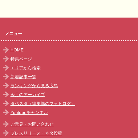
メニュー
HOME
特集ページ
エリアから検索
新着記事一覧
ランキングから見る広島
今月のアーカイブ
タベスタ（編集部のフォトログ）
Youtubeチャンネル
ご意見・お問い合わせ
プレスリリース・ネタ投稿