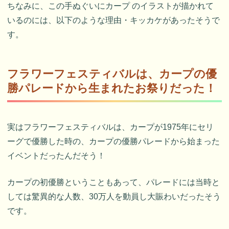
ちなみに、この手ぬぐいにカープ のイラストが描かれて
いるのには、以下のような理由・キッカケがあったそうで
す。
フラワーフェスティバルは、カープの優
勝パレードから生まれたお祭りだった！
実はフラワーフェスティバルは、カープが1975年にセリ
ーグで優勝した時の、カープの優勝パレードから始まった
イベントだったんだそう！
カープの初優勝ということもあって、パレードには当時と
しては驚異的な人数、30万人を動員し大賑わいだったそう
です。