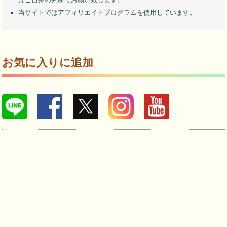
当サイトではアフィリエイトプログラムを使用しています。
お気に入りに追加