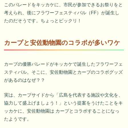
このパレードをキッカケに、市民が参加できるお祭りをと
考えられ、後にフラワーフェスティバル（FF）が誕生し
たのだそうです。ちょっとビックリ！
カープと安佐動物園のコラボが多いワケ
カープの優勝パレードがキッカケで誕生したフラワーフェ
スティバル。そこに、安佐動物園とカープのコラボグッズ
があるのはなぜ？？
実は、カープサイドから「広島を代表する施設や文化を、
協力して盛上げましょう！」という提案をうけたことをキ
ッカケに、安佐動物園は カープとコラボすることになっ
たようです。