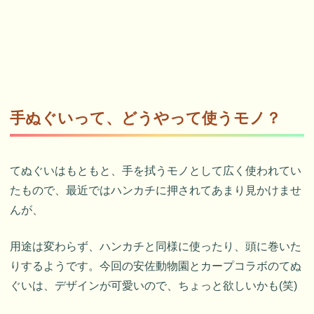
手ぬぐいって、どうやって使うモノ？
てぬぐいはもともと、手を拭うモノとして広く使われてい
たもので、最近ではハンカチに押されてあまり見かけませ
んが、
用途は変わらず、ハンカチと同様に使ったり、頭に巻いた
りするようです。今回の安佐動物園とカープコラボのてぬ
ぐいは、デザインが可愛いので、ちょっと欲しいかも(笑)