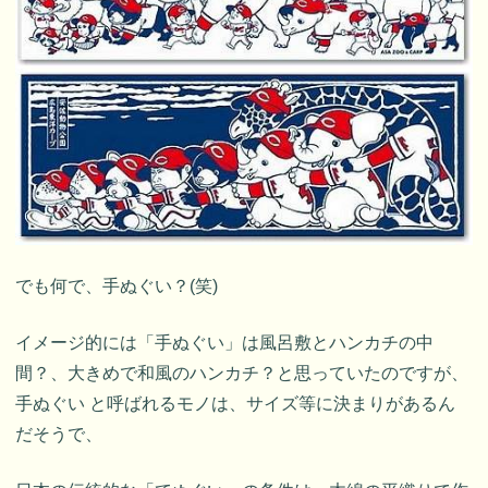
でも何で、手ぬぐい？(笑)
イメージ的には「手ぬぐい」は風呂敷とハンカチの中
間？、大きめで和風のハンカチ？と思っていたのですが、
手ぬぐい と呼ばれるモノは、サイズ等に決まりがあるん
だそうで、