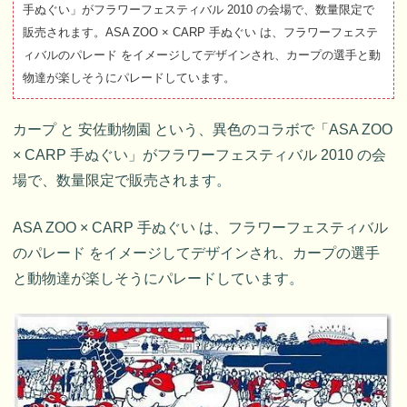
手ぬぐい」がフラワーフェスティバル 2010 の会場で、数量限定で
販売されます。ASA ZOO × CARP 手ぬぐい は、フラワーフェステ
ィバルのパレード をイメージしてデザインされ、カープの選手と動
物達が楽しそうにパレードしています。
カープ と 安佐動物園 という、異色のコラボで「ASA ZOO
× CARP 手ぬぐい」がフラワーフェスティバル 2010 の会
場で、数量限定で販売されます。
ASA ZOO × CARP 手ぬぐい は、フラワーフェスティバル
のパレード をイメージしてデザインされ、カープの選手
と動物達が楽しそうにパレードしています。